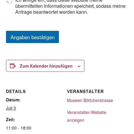
übermittelten Informationen speichert, sodass meine
Anfrage beantwortet werden kann.
Angaben bestätigen
Zum Kalender hinzufügen
DETAILS
VERANSTALTER
Datum:
Museen Böttcherstrasse
Juli 3
Veranstalter-Website
Zeit:
anzeigen
11:00 - 18:00