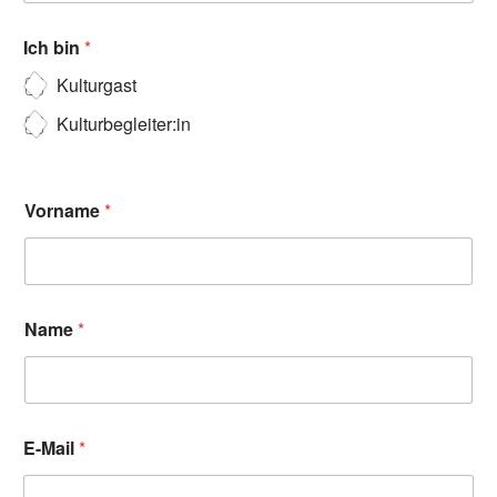
Ich bin
*
Kulturgast
Kulturbegleiter:in
Vorname
*
Name
*
E-Mail
*