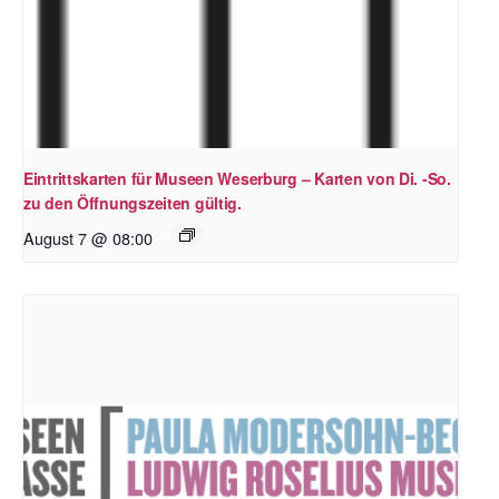
Eintrittskarten für Museen Weserburg – Karten von Di. -So.
zu den Öffnungszeiten gültig.
August 7 @ 08:00