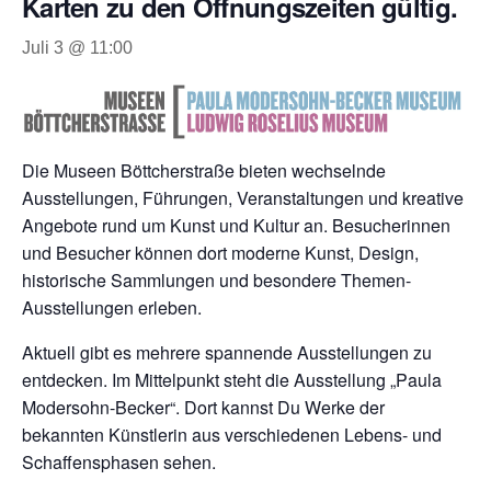
Karten zu den Öffnungszeiten gültig.
Juli 3 @ 11:00
Die Museen Böttcherstraße bieten wechselnde
Ausstellungen, Führungen, Veranstaltungen und kreative
Angebote rund um Kunst und Kultur an. Besucherinnen
und Besucher können dort moderne Kunst, Design,
historische Sammlungen und besondere Themen-
Ausstellungen erleben.
Aktuell gibt es mehrere spannende Ausstellungen zu
entdecken. Im Mittelpunkt steht die Ausstellung „Paula
Modersohn-Becker“. Dort kannst Du Werke der
bekannten Künstlerin aus verschiedenen Lebens- und
Schaffensphasen sehen.