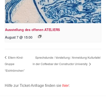
Ausstellung des offenen ATELIERS
August 7 @ 15:00
Eltern-Kind-
Sprechstunde / Vorstellung / Anmeldung Kulturtafel
Gruppe
in der Coffeebar der Constructor University
“Eichhörnchen”
Hilfe zur Ticket-Anfrage finden sie
hier
: