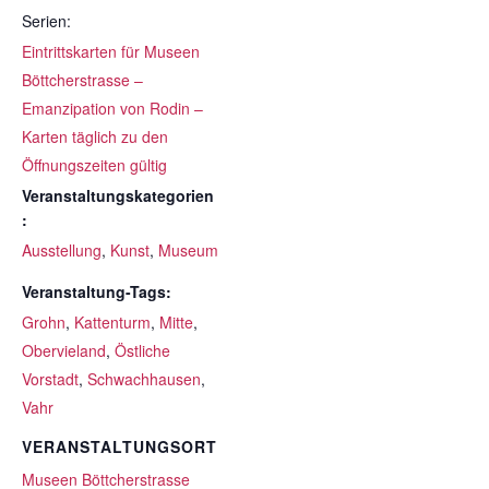
Serien:
Eintrittskarten für Museen
Böttcherstrasse –
Emanzipation von Rodin –
Karten täglich zu den
Öffnungszeiten gültig
Veranstaltungskategorien
:
Ausstellung
,
Kunst
,
Museum
Veranstaltung-Tags:
Grohn
,
Kattenturm
,
Mitte
,
Obervieland
,
Östliche
Vorstadt
,
Schwachhausen
,
Vahr
VERANSTALTUNGSORT
Museen Böttcherstrasse