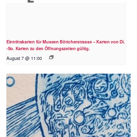
Eintrittskarten für Museen Böttcherstrasse – Karten von Di.
-So. Karten zu den Öffnungszeiten gültig.
August 7 @ 11:00