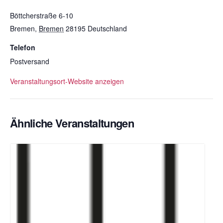
Böttcherstraße 6-10
Bremen
,
Bremen
28195
Deutschland
Telefon
Postversand
Veranstaltungsort-Website anzeigen
Ähnliche Veranstaltungen