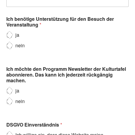
Ich benötige Unterstützung für den Besuch der
Veranstaltung
*
ja
nein
Ich möchte den Programm Newsletter der Kulturtafel
abonnieren. Das kann ich jederzeit rückgängig
machen.
ja
nein
DSGVO Einverständnis
*
Ich willige ein, dass diese Website meine