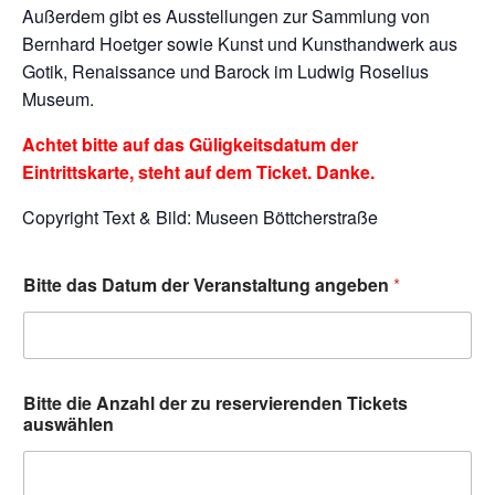
Außerdem gibt es Ausstellungen zur Sammlung von
Bernhard Hoetger sowie Kunst und Kunsthandwerk aus
Gotik, Renaissance und Barock im Ludwig Roselius
Museum.
Achtet bitte auf das Güligkeitsdatum der
Eintrittskarte, steht auf dem Ticket. Danke.
Copyright Text & Bild: Museen Böttcherstraße
Bitte das Datum der Veranstaltung angeben
*
Bitte die Anzahl der zu reservierenden Tickets
auswählen