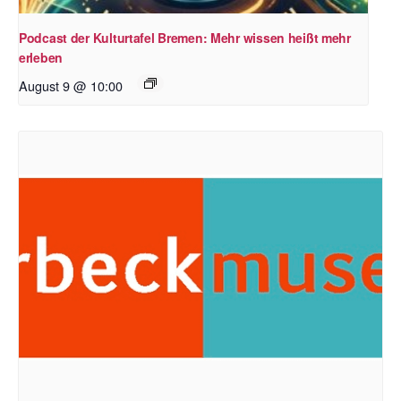
Podcast der Kulturtafel Bremen: Mehr wissen heißt mehr
erleben
August 9 @ 10:00