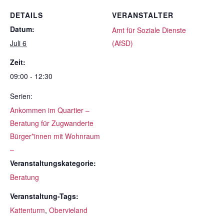
DETAILS
VERANSTALTER
Datum:
Amt für Soziale Dienste
Juli 6
(AfSD)
Zeit:
09:00 - 12:30
Serien:
Ankommen im Quartier –
Beratung für Zugwanderte
Bürger*innen mit Wohnraum
–
Veranstaltungskategorie:
Beratung
Veranstaltung-Tags:
Kattenturm
,
Obervieland