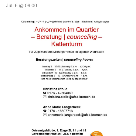
Juli 6 @ 09:00