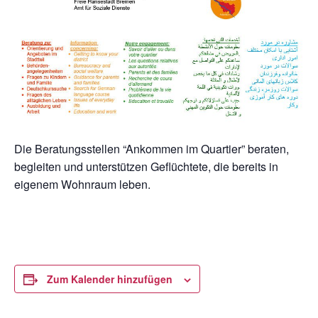
Die Beratungsstellen “Ankommen im Quartier” beraten,
begleiten und unterstützen Geflüchtete, die bereits in
eigenem Wohnraum leben.
Zum Kalender hinzufügen