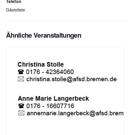
Telefon
Gästeliste
Ähnliche Veranstaltungen