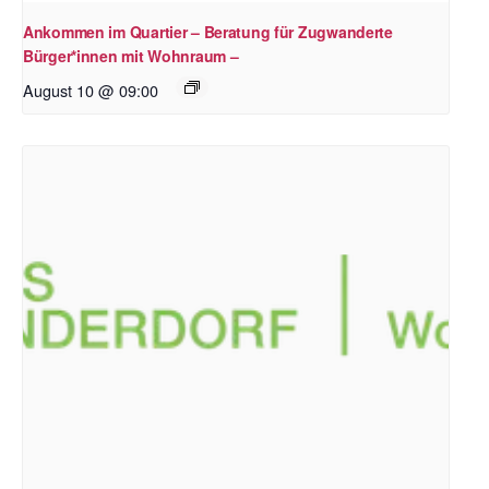
Ankommen im Quartier – Beratung für Zugwanderte
Bürger*innen mit Wohnraum –
August 10 @ 09:00