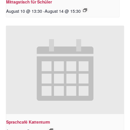
Mittagstisch für Schüler
August 10 @ 13:30
-
August 14 @ 15:30
Sprachcafé Kattenturm