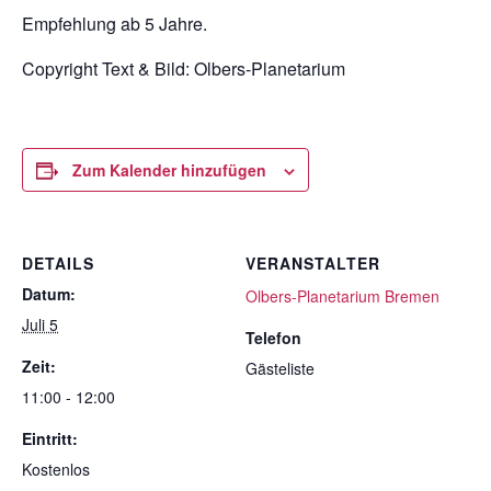
Empfehlung ab 5 Jahre.
Copyright Text & Bild:
Olbers-Planetarium
Zum Kalender hinzufügen
DETAILS
VERANSTALTER
Datum:
Olbers-Planetarium Bremen
Juli 5
Telefon
Zeit:
Gästeliste
11:00 - 12:00
Eintritt:
Kostenlos