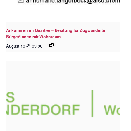
Ankommen im Quartier – Beratung für Zugwanderte
Bürger*innen mit Wohnraum –
August 10 @ 09:00