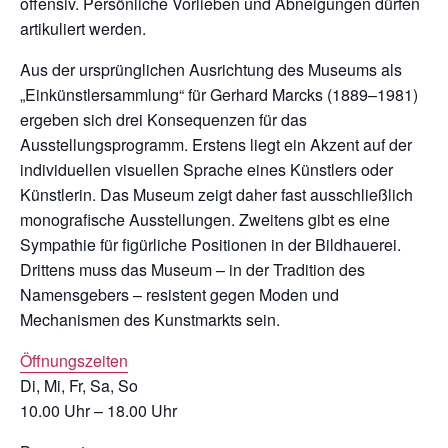
offensiv. Persönliche Vorlieben und Abneigungen dürfen
artikuliert werden.
Aus der ursprünglichen Ausrichtung des Museums als
„Einkünstlersammlung“ für Gerhard Marcks (1889–1981)
ergeben sich drei Konsequenzen für das
Ausstellungsprogramm. Erstens liegt ein Akzent auf der
individuellen visuellen Sprache eines Künstlers oder
Künstlerin. Das Museum zeigt daher fast ausschließlich
monografische Ausstellungen. Zweitens gibt es eine
Sympathie für figürliche Positionen in der Bildhauerei.
Drittens muss das Museum – in der Tradition des
Namensgebers – resistent gegen Moden und
Mechanismen des Kunstmarkts sein.
Öffnungszeiten
Di, Mi, Fr, Sa, So
10.00 Uhr – 18.00 Uhr