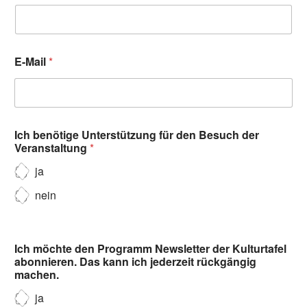
E-Mail
*
Ich benötige Unterstützung für den Besuch der
Veranstaltung
*
ja
nein
Ich möchte den Programm Newsletter der Kulturtafel
abonnieren. Das kann ich jederzeit rückgängig
machen.
ja