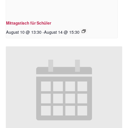
Mittagstisch für Schüler
August 10 @ 13:30
-
August 14 @ 15:30