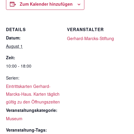
Zum Kalender hinzufügen
DETAILS
VERANSTALTER
Datum:
Gerhard-Marcks-Stiftung
August 1
Zeit:
10:00 - 18:00
Serien:
Eintrittskarten Gerhard-
Marcks-Haus. Karten täglich
gültig zu den Öffnungszeiten
Veranstaltungskategorie:
Museum
Veranstaltung-Tags: