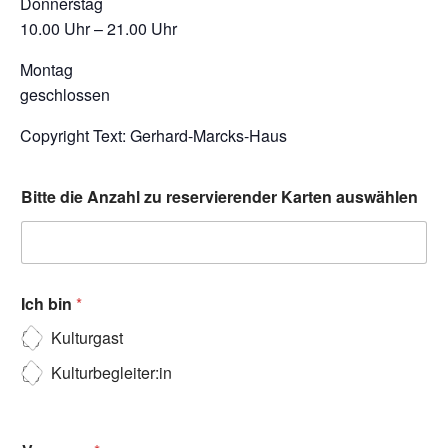
Donnerstag
10.00 Uhr – 21.00 Uhr
Montag
geschlossen
Copyright Text: Gerhard-Marcks-Haus
Bitte die Anzahl zu reservierender Karten auswählen
Ich bin
*
Kulturgast
Kulturbegleiter:in