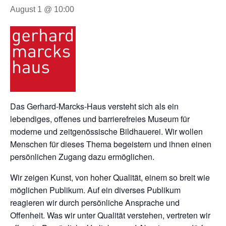
August 1 @ 10:00
Das Gerhard-Marcks-Haus versteht sich als ein
lebendiges, offenes und barrierefreies Museum für
moderne und zeitgenössische Bildhauerei. Wir wollen
Menschen für dieses Thema begeistern und ihnen einen
persönlichen Zugang dazu ermöglichen.
Wir zeigen Kunst, von hoher Qualität, einem so breit wie
möglichen Publikum. Auf ein diverses Publikum
reagieren wir durch persönliche Ansprache und
Offenheit. Was wir unter Qualität verstehen, vertreten wir