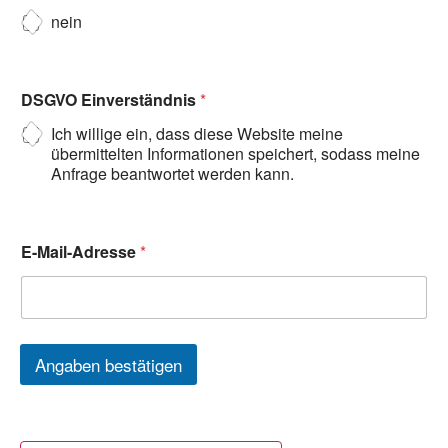
nein
DSGVO Einverständnis
*
Ich willige ein, dass diese Website meine
übermittelten Informationen speichert, sodass meine
Anfrage beantwortet werden kann.
E-Mail-Adresse
*
Angaben bestätigen