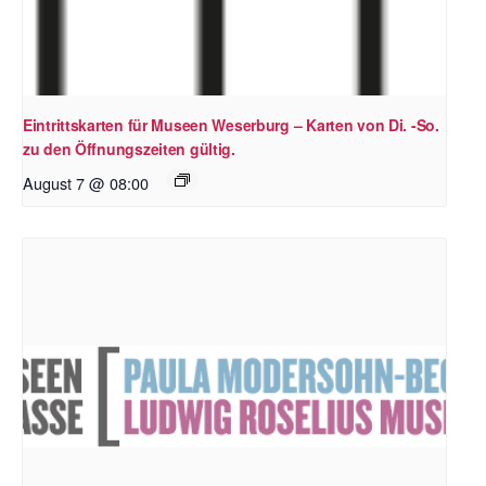
Eintrittskarten für Museen Weserburg – Karten von Di. -So.
zu den Öffnungszeiten gültig.
August 7 @ 08:00