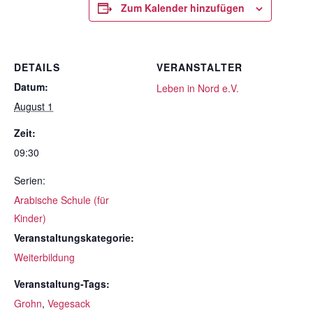
Zum Kalender hinzufügen
DETAILS
VERANSTALTER
Datum:
Leben in Nord e.V.
August 1
Zeit:
09:30
Serien:
Arabische Schule (für
Kinder)
Veranstaltungskategorie:
Weiterbildung
Veranstaltung-Tags:
Grohn
,
Vegesack