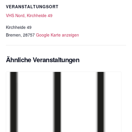
VERANSTALTUNGSORT
VHS Nord, Kirchheide 49
Kirchheide 49
Bremen
,
28757
Google Karte anzeigen
Ähnliche Veranstaltungen