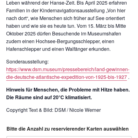
Leben während der Hanse-Zeit. Bis April 2025 erfahren
Familien in der Kindernavigationsausstellung „Von hier
nach dort“, wie Menschen sich früher auf See orientiert
haben und wie sie es heute tun. Vom 15. März bis Mitte
Oktober 2025 dürfen Besuchende im Museumshafen
zudem einen Hochsee-Bergungsschlepper, einen
Hafenschlepper und einen Walfänger erkunden.
Sonderausstellung:
https://www.dsm.museum/pressebereich/land-gewinnen-
die-deutsche-atlantische-expedition-von-1925-bis-1927
.
Hinweis für Menschen, die Probleme mit Hitze haben.
Die Räume sind auf 20°C klimatisiert.
Copyright Text & Bild: DSM / Nicole Werner
Bitte die Anzahl zu reservierender Karten auswählen