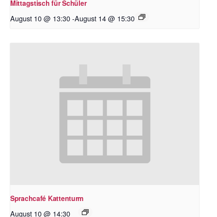
Mittagstisch für Schüler
August 10 @ 13:30
-
August 14 @ 15:30
Sprachcafé Kattenturm
August 10 @ 14:30