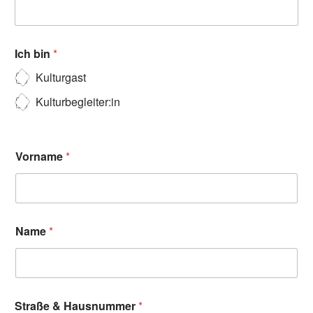
Ich bin
*
Kulturgast
Kulturbegleiter:in
Vorname
*
Name
*
Straße & Hausnummer
*