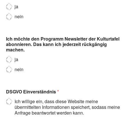
ja
nein
Ich möchte den Programm Newsletter der Kulturtafel
abonnieren. Das kann ich jederzeit rückgängig
machen.
ja
nein
DSGVO Einverständnis
*
Ich willige ein, dass diese Website meine
übermittelten Informationen speichert, sodass meine
Anfrage beantwortet werden kann.