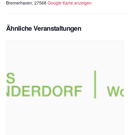
Bremerhaven
,
27568
Google Karte anzeigen
Ähnliche Veranstaltungen