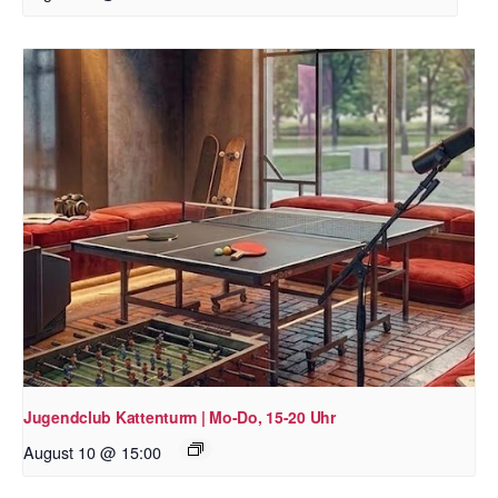
Jugendclub Kattenturm | Mo-Do, 15-20 Uhr
August 10 @ 15:00