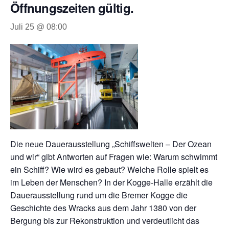
Öffnungszeiten gültig.
Juli 25 @ 08:00
Die neue Dauerausstellung „Schiffswelten – Der Ozean
und wir“ gibt Antworten auf Fragen wie: Warum schwimmt
ein Schiff? Wie wird es gebaut? Welche Rolle spielt es
im Leben der Menschen? In der Kogge-Halle erzählt die
Dauerausstellung rund um die Bremer Kogge die
Geschichte des Wracks aus dem Jahr 1380 von der
Bergung bis zur Rekonstruktion und verdeutlicht das