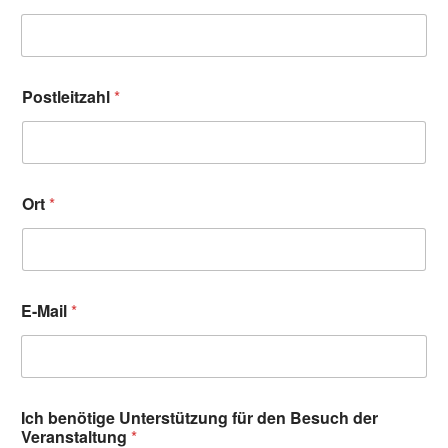
Postleitzahl
*
Ort
*
E-Mail
*
Ich benötige Unterstützung für den Besuch der
Veranstaltung
*