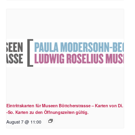
Eintrittskarten für Museen Böttcherstrasse – Karten von Di.
-So. Karten zu den Öffnungszeiten gültig.
August 7 @ 11:00