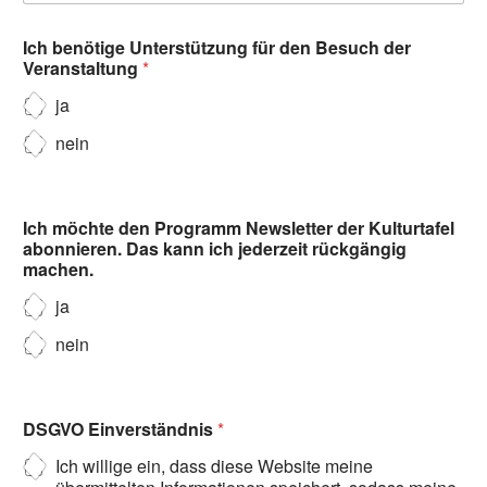
Ich benötige Unterstützung für den Besuch der
Veranstaltung
*
ja
nein
Ich möchte den Programm Newsletter der Kulturtafel
abonnieren. Das kann ich jederzeit rückgängig
machen.
ja
nein
DSGVO Einverständnis
*
Ich willige ein, dass diese Website meine