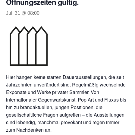
Öffnungszeiten gültig.
Juli 31 @ 08:00
Hier hängen keine starren Dauerausstellungen, die seit
Jahrzehnten unverändert sind. Regelmäßig wechselnde
Exponate und Werke privater Sammler. Von
internationaler Gegenwartskunst, Pop Art und Fluxus bis
hin zu brandaktuellen, jungen Positionen, die
gesellschaftliche Fragen aufgreifen – die Ausstellungen
sind lebendig, manchmal provokant und regen immer
zum Nachdenken an.