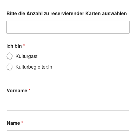
Bitte die Anzahl zu reservierender Karten auswählen
Ich bin
*
Kulturgast
Kulturbegleiter:in
Vorname
*
Name
*