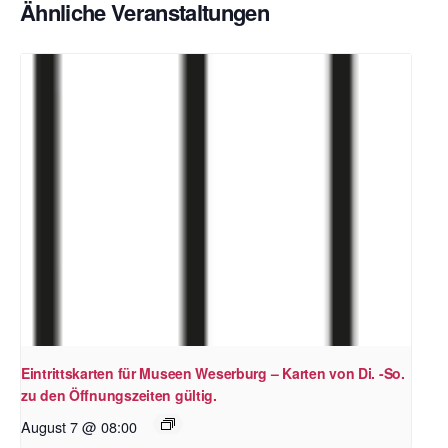
Ähnliche Veranstaltungen
Eintrittskarten für Museen Weserburg – Karten von Di. -So.
zu den Öffnungszeiten gültig.
August 7 @ 08:00