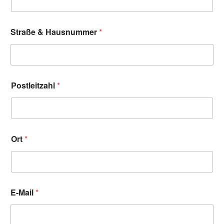
Straße & Hausnummer
*
Postleitzahl
*
Ort
*
E-Mail
*