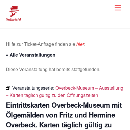
Skip
Men
to
content
Hilfe zur Ticket-Anfrage finden sie
hier
:
« Alle Veranstaltungen
Diese Veranstaltung hat bereits stattgefunden.
Veranstaltungsserie:
Overbeck-Museum – Ausstellung
– Karten täglich gültig zu den Öffnungszeiten
Eintrittskarten Overbeck-Museum mit
Ölgemälden von Fritz und Hermine
Overbeck. Karten täglich gültig zu