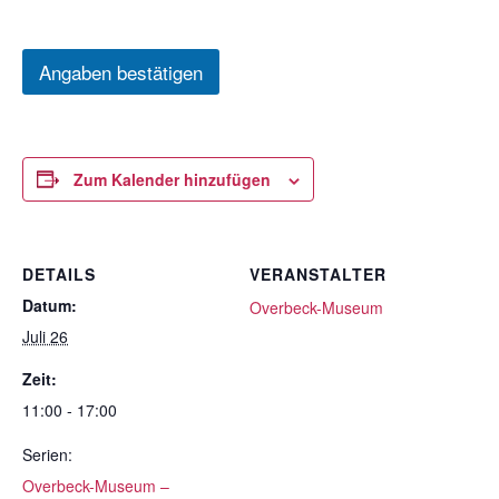
Angaben bestätigen
Zum Kalender hinzufügen
DETAILS
VERANSTALTER
Datum:
Overbeck-Museum
Juli 26
Zeit:
11:00 - 17:00
Serien:
Overbeck-Museum –