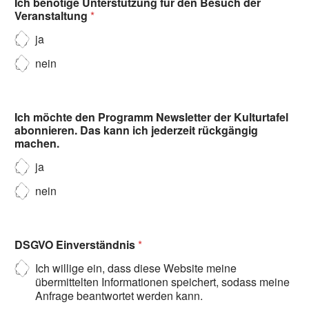
Ich benötige Unterstützung für den Besuch der
Veranstaltung
*
ja
nein
Ich möchte den Programm Newsletter der Kulturtafel
abonnieren. Das kann ich jederzeit rückgängig
machen.
ja
nein
DSGVO Einverständnis
*
Ich willige ein, dass diese Website meine
übermittelten Informationen speichert, sodass meine
Anfrage beantwortet werden kann.