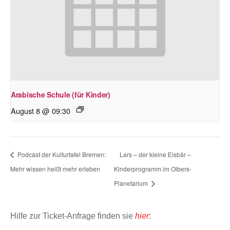
Arabische Schule (für Kinder)
August 8 @ 09:30
Podcast der Kulturtafel Bremen:
Lars – der kleine Eisbär –
Mehr wissen heißt mehr erleben
Kinderprogramm im Olbers-
Planetarium
Hilfe zur Ticket-Anfrage finden sie
hier
: