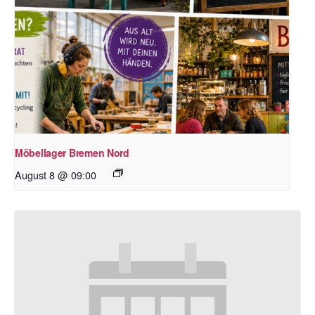
Möbellager Bremen Nord
August 8 @ 09:00