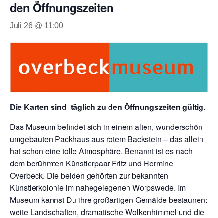
den Öffnungszeiten
Juli 26 @ 11:00
Die Karten sind täglich zu den Öffnungszeiten gültig.
Das Museum befindet sich in einem alten, wunderschön
umgebauten Packhaus aus rotem Backstein – das allein
hat schon eine tolle Atmosphäre. Benannt ist es nach
dem berühmten Künstlerpaar Fritz und Hermine
Overbeck. Die beiden gehörten zur bekannten
Künstlerkolonie im nahegelegenen Worpswede. Im
Museum kannst Du ihre großartigen Gemälde bestaunen:
weite Landschaften, dramatische Wolkenhimmel und die