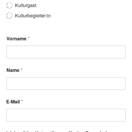
Kulturgast
Kulturbegleiter:in
Vorname
*
Name
*
E-Mail
*