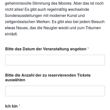
geheimnisvolle Stimmung des Moores. Aber das ist noch
nicht alles! Es gibt auch regelmäßig wechselnde
Sonderausstellungen mit moderner Kunst und
zeitgenössischen Werken. Es gibt also bei jedem Besuch
etwas Neues, das die Neugier weckt und zum Träumen
einlädt.
Bitte das Datum der Veranstaltung angeben
*
Bitte die Anzahl der zu reservierenden Tickets
auswählen
Ich bin
*