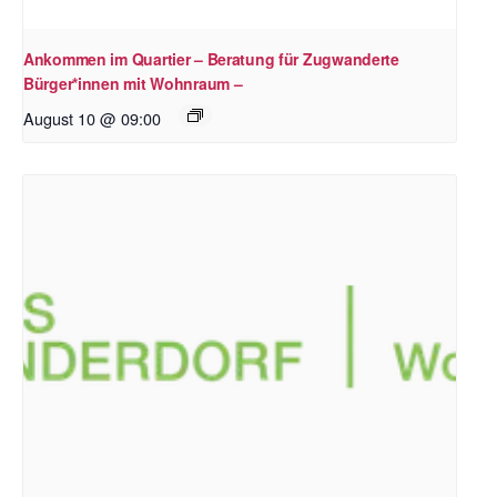
Ankommen im Quartier – Beratung für Zugwanderte
Bürger*innen mit Wohnraum –
August 10 @ 09:00