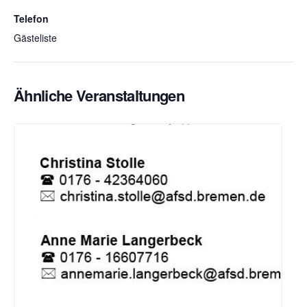
Telefon
Gästeliste
Ähnliche Veranstaltungen