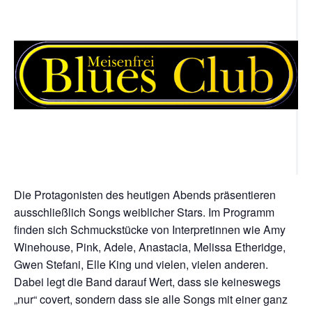
Die Protagonisten des heutigen Abends präsentieren
ausschließlich Songs weiblicher Stars. Im Programm
finden sich Schmuckstücke von Interpretinnen wie Amy
Winehouse, Pink, Adele, Anastacia, Melissa Etheridge,
Gwen Stefani, Elle King und vielen, vielen anderen.
Dabei legt die Band darauf Wert, dass sie keineswegs
„nur“ covert, sondern dass sie alle Songs mit einer ganz