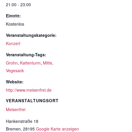
21:00 - 23:00
Eintritt:
Kostenlos
Veranstaltungskategorie:
Konzert
Veranstaltung-Tags:
Grohn
,
Kattenturm
,
Mitte
,
Vegesack
Website:
http://www.meisenfrei.de
VERANSTALTUNGSORT
Meisenfrei
Hankenstraße 18
Bremen
,
28195
Google Karte anzeigen