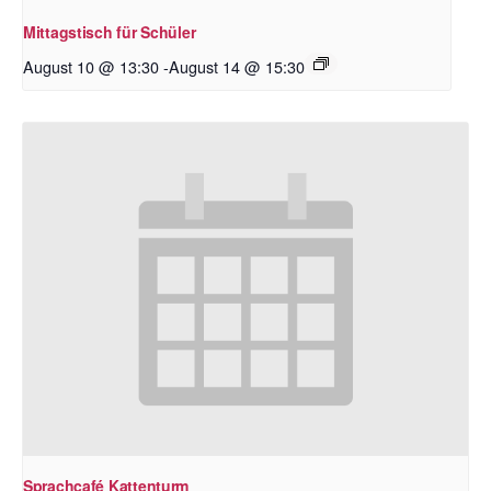
Mittagstisch für Schüler
August 10 @ 13:30
-
August 14 @ 15:30
Sprachcafé Kattenturm