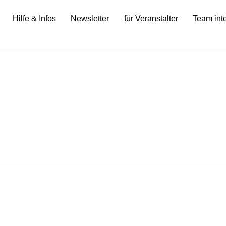
Hilfe & Infos
Newsletter
für Veranstalter
Team int