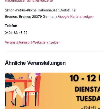
Habenhauser Schafferkonzerte
Simon-Petrus-Kirche Habenhauser Dorfstr. 42
Bremen
,
Bremen
28279
Germany
Google Karte anzeigen
Telefon
0421-83 48 59
Veranstaltungsort-Website anzeigen
Ähnliche Veranstaltungen