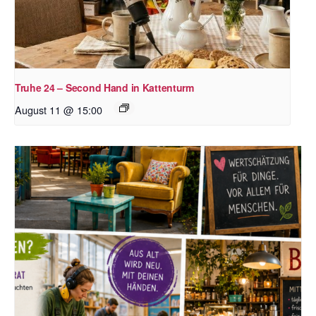
Truhe 24 – Second Hand in Kattenturm
August 11 @ 15:00