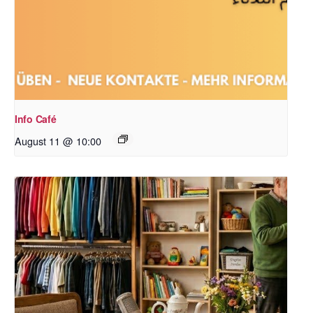
Info Café
August 11 @ 10:00