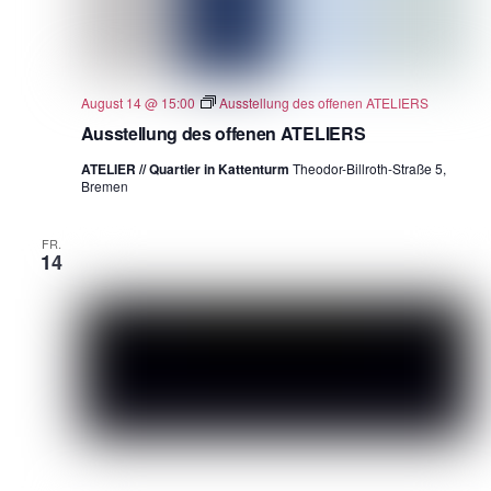
August 14 @ 15:00
Ausstellung des offenen ATELIERS
Ausstellung des offenen ATELIERS
ATELIER // Quartier in Kattenturm
Theodor-Billroth-Straße 5,
Bremen
FR.
14