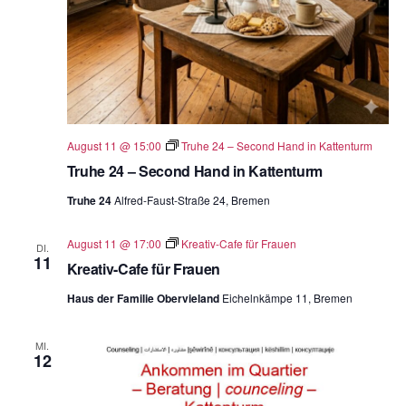
August 11 @ 15:00
Truhe 24 – Second Hand in Kattenturm
Truhe 24 – Second Hand in Kattenturm
Truhe 24
Alfred-Faust-Straße 24, Bremen
August 11 @ 17:00
Kreativ-Cafe für Frauen
DI.
11
Kreativ-Cafe für Frauen
Haus der Familie Obervieland
Eichelnkämpe 11, Bremen
MI.
12