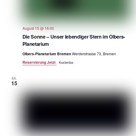
August 15 @ 16:00
Die Sonne – Unser lebendiger Stern im Olbers-
Planetarium
Olbers-Planetarium Bremen
Werderstrasse 73, Bremen
Reservierung Jetzt
Kostenlos
SA.
15