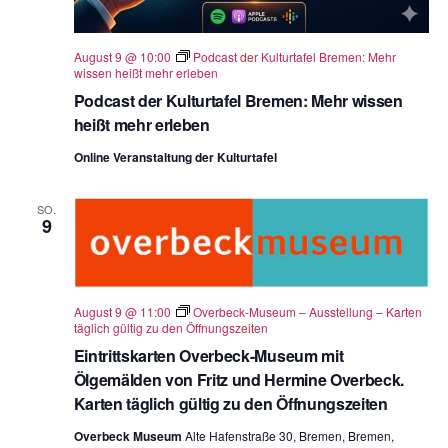
August 9 @ 10:00
Podcast der Kulturtafel Bremen: Mehr
wissen heißt mehr erleben
Podcast der Kulturtafel Bremen: Mehr wissen
heißt mehr erleben
Online Veranstaltung der Kulturtafel
SO.
9
August 9 @ 11:00
Overbeck-Museum – Ausstellung – Karten
täglich gültig zu den Öffnungszeiten
Eintrittskarten Overbeck-Museum mit
Ölgemälden von Fritz und Hermine Overbeck.
Karten täglich gültig zu den Öffnungszeiten
Overbeck Museum
Alte Hafenstraße 30, Bremen, Bremen,