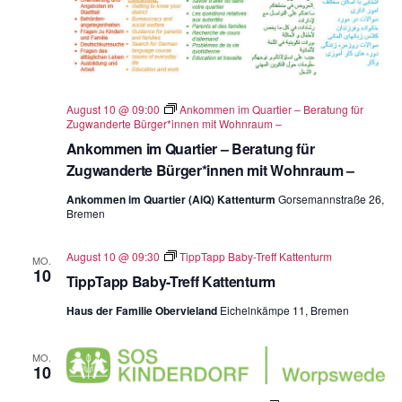
August 10 @ 09:00
Ankommen im Quartier – Beratung für
Zugwanderte Bürger*innen mit Wohnraum –
Ankommen im Quartier – Beratung für
Zugwanderte Bürger*innen mit Wohnraum –
Ankommen im Quartier (AiQ) Kattenturm
Gorsemannstraße 26,
Bremen
August 10 @ 09:30
TippTapp Baby-Treff Kattenturm
MO.
10
TippTapp Baby-Treff Kattenturm
Haus der Familie Obervieland
Eichelnkämpe 11, Bremen
MO.
10