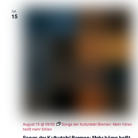
SA.
15
August 15 @ 09:00
Songs der Kulturtafel Bremen: Mehr hören
heißt mehr fühlen
Songs der Kulturtafel Bremen: Mehr hören heißt