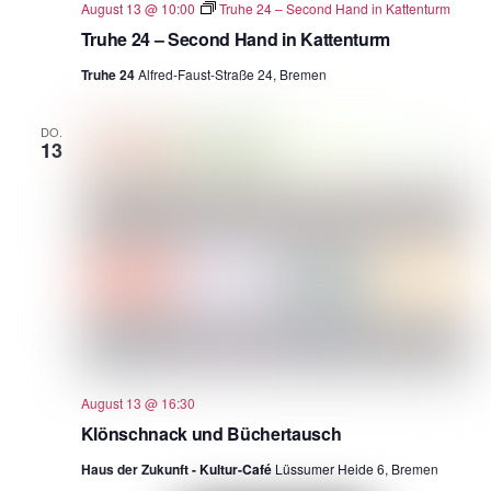
August 13 @ 10:00
Truhe 24 – Second Hand in Kattenturm
Truhe 24 – Second Hand in Kattenturm
Truhe 24
Alfred-Faust-Straße 24, Bremen
DO.
13
August 13 @ 16:30
Klönschnack und Büchertausch
Haus der Zukunft - Kultur-Café
Lüssumer Heide 6, Bremen