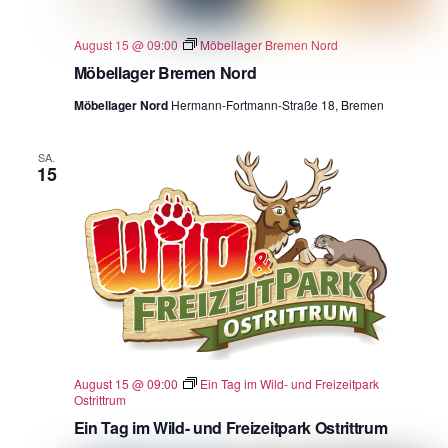
August 15 @ 09:00
Möbellager Bremen Nord
Möbellager Bremen Nord
Möbellager Nord
Hermann-Fortmann-Straße 18, Bremen
SA.
15
August 15 @ 09:00
Ein Tag im Wild- und Freizeitpark
Ostrittrum
Ein Tag im Wild- und Freizeitpark Ostrittrum