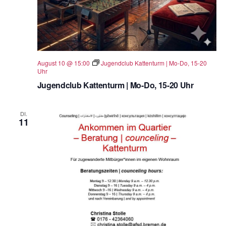
August 10 @ 15:00
Jugendclub Kattenturm | Mo-Do, 15-20
Uhr
Jugendclub Kattenturm | Mo-Do, 15-20 Uhr
DI.
11