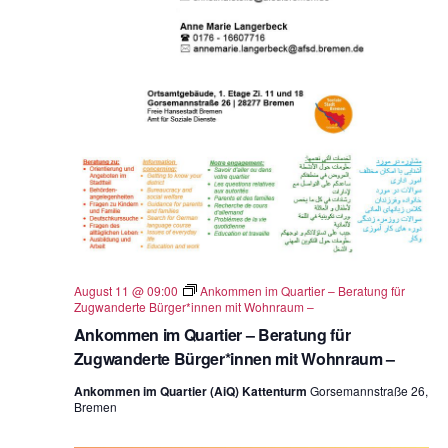
August 11 @ 09:00
Ankommen im Quartier – Beratung für
Zugwanderte Bürger*innen mit Wohnraum –
Ankommen im Quartier – Beratung für
Zugwanderte Bürger*innen mit Wohnraum –
Ankommen im Quartier (AiQ) Kattenturm
Gorsemannstraße 26,
Bremen