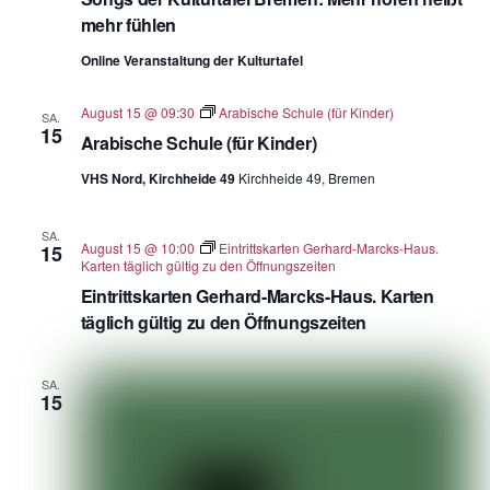
mehr fühlen
Online Veranstaltung der Kulturtafel
August 15 @ 09:30
Arabische Schule (für Kinder)
SA.
15
Arabische Schule (für Kinder)
VHS Nord, Kirchheide 49
Kirchheide 49, Bremen
SA.
August 15 @ 10:00
Eintrittskarten Gerhard-Marcks-Haus.
15
Karten täglich gültig zu den Öffnungszeiten
Eintrittskarten Gerhard-Marcks-Haus. Karten
täglich gültig zu den Öffnungszeiten
SA.
15