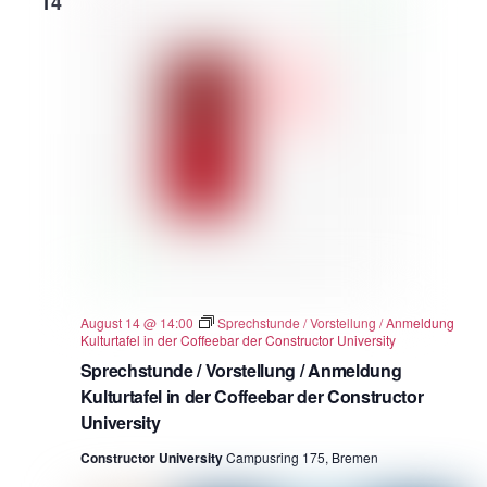
14
August 14 @ 14:00
Sprechstunde / Vorstellung / Anmeldung
Kulturtafel in der Coffeebar der Constructor University
Sprechstunde / Vorstellung / Anmeldung
Kulturtafel in der Coffeebar der Constructor
University
Constructor University
Campusring 175, Bremen