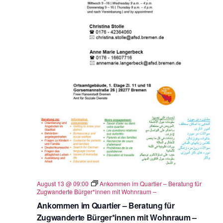
August 13 @ 09:00
Ankommen im Quartier – Beratung für
Zugwanderte Bürger*innen mit Wohnraum –
Ankommen im Quartier – Beratung für
Zugwanderte Bürger*innen mit Wohnraum –