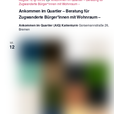
Zugwanderte Bürger*innen mit Wohnraum –
Ankommen im Quartier – Beratung für
Zugwanderte Bürger*innen mit Wohnraum –
Ankommen im Quartier (AiQ) Kattenturm
Gorsemannstraße 26,
Bremen
MI.
12