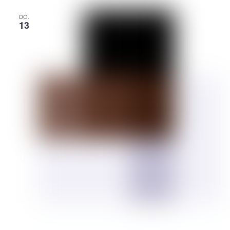
DO.
13