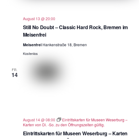
August 13 @ 20:00
Still No Doubt – Classic Hard Rock, Bremen im
Meisenfrei
Meisenfrei
Hankenstraße 18, Bremen
Kostenlos
FR.
14
August 14 @ 08:00
Eintrittskarten für Museen Weserburg –
Karten von Di. -So. zu den Öffnungszeiten gültig.
Eintrittskarten für Museen Weserburg – Karten