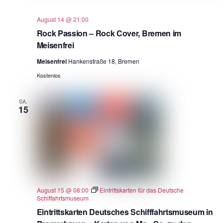
August 14 @ 21:00
Rock Passion – Rock Cover, Bremen im
Meisenfrei
Meisenfrei
Hankenstraße 18, Bremen
Kostenlos
SA.
15
August 15 @ 08:00
Eintrittskarten für das Deutsche
Schiffahrtsmuseum
Eintrittskarten Deutsches Schifffahrtsmuseum in