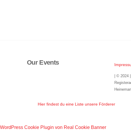
Our Events
Impress
| © 2024 
Registera
Heineman
Hier findest du eine Liste unsere Förderer
WordPress Cookie Plugin von Real Cookie Banner