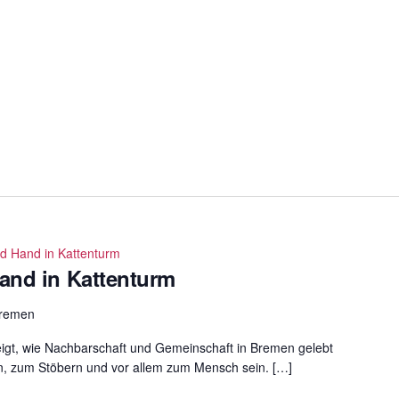
d Hand in Kattenturm
and in Kattenturm
Bremen
 zeigt, wie Nachbarschaft und Gemeinschaft in Bremen gelebt
n, zum Stöbern und vor allem zum Mensch sein. […]