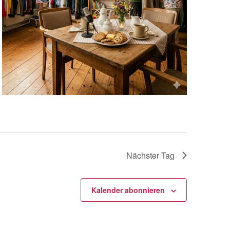
Nächster Tag
Kalender abonnieren