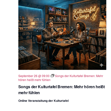
September 26 @ 09:00
Songs der Kulturtafel Bremen: Mehr
hören heißt mehr fühlen
Songs der Kulturtafel Bremen: Mehr hören heißt
mehr fühlen
Online Veranstaltung der Kulturtafel