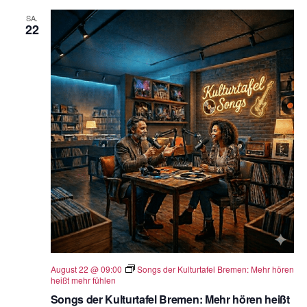
SA.
22
August 22 @ 09:00
Songs der Kulturtafel Bremen: Mehr hören
heißt mehr fühlen
Songs der Kulturtafel Bremen: Mehr hören heißt