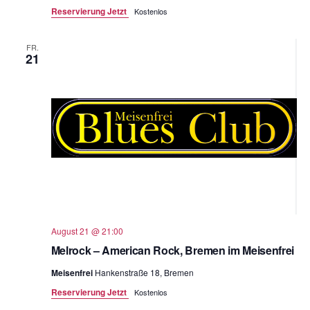
Reservierung Jetzt
Kostenlos
FR.
21
August 21 @ 21:00
Melrock – American Rock, Bremen im Meisenfrei
Meisenfrei
Hankenstraße 18, Bremen
Reservierung Jetzt
Kostenlos