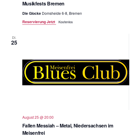
Musikfests Bremen
Die Glocke
Domsheide 6-8, Bremen
Reservierung Jetzt
Kostenlos
DI.
25
August 25 @ 20:00
Fallen Messiah – Metal, Niedersachsen im
Meisenfrei