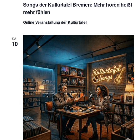
Songs der Kulturtafel Bremen: Mehr hören heißt
mehr fühlen
Online Veranstaltung der Kulturtafel
SA.
10