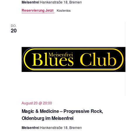
Meisenfrei
Hankenstraße 18, Bremen
Reservierung Jetzt
Kostenlos
DO.
20
August 20 @ 20:00
Magic & Medicine – Progressive Rock,
Oldenburg im Meisenfrei
Meisenfrei
Hankenstraße 18, Bremen