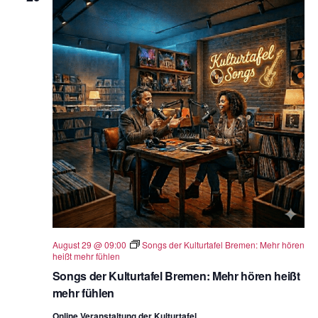
August 29 @ 09:00
Songs der Kulturtafel Bremen: Mehr hören
heißt mehr fühlen
Songs der Kulturtafel Bremen: Mehr hören heißt
mehr fühlen
Online Veranstaltung der Kulturtafel