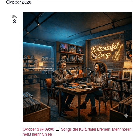
Oktober 2026
SA.
3
Oktober 3 @ 09:00
Songs der Kulturtafel Bremen: Mehr hören
heißt mehr fühlen