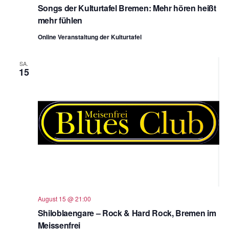
Songs der Kulturtafel Bremen: Mehr hören heißt
mehr fühlen
Online Veranstaltung der Kulturtafel
SA.
15
August 15 @ 21:00
Shiloblaengare – Rock & Hard Rock, Bremen im
Meissenfrei