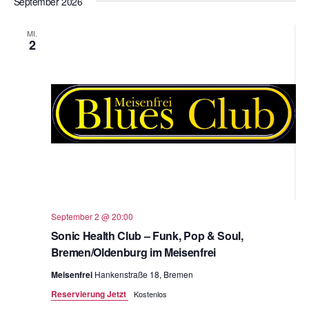
September 2026
MI.
2
September 2 @ 20:00
Sonic Health Club – Funk, Pop & Soul,
Bremen/Oldenburg im Meisenfrei
Meisenfrei
Hankenstraße 18, Bremen
Reservierung Jetzt
Kostenlos