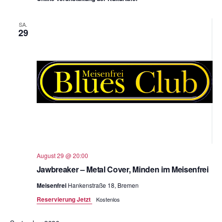
SA.
29
August 29 @ 20:00
Jawbreaker – Metal Cover, Minden im Meisenfrei
Meisenfrei
Hankenstraße 18, Bremen
Reservierung Jetzt
Kostenlos