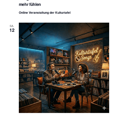
mehr fühlen
Online Veranstaltung der Kulturtafel
SA.
12