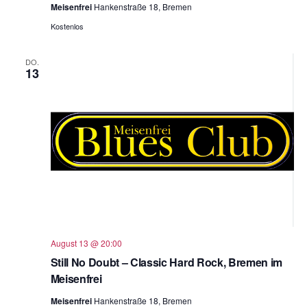
Meisenfrei
Hankenstraße 18, Bremen
Kostenlos
DO.
13
August 13 @ 20:00
Still No Doubt – Classic Hard Rock, Bremen im
Meisenfrei
Meisenfrei
Hankenstraße 18, Bremen