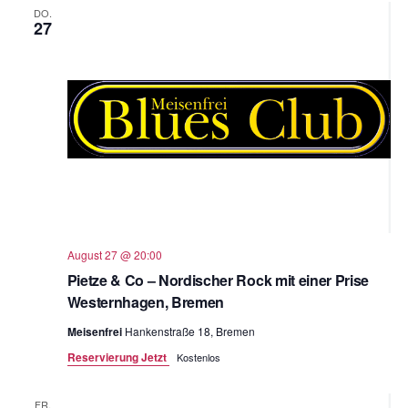
DO.
27
August 27 @ 20:00
Pietze & Co – Nordischer Rock mit einer Prise
Westernhagen, Bremen
Meisenfrei
Hankenstraße 18, Bremen
Reservierung Jetzt
Kostenlos
FR.