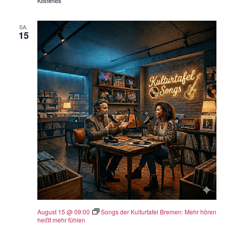
Kostenlos
SA.
15
August 15 @ 09:00
Songs der Kulturtafel Bremen: Mehr hören
heißt mehr fühlen