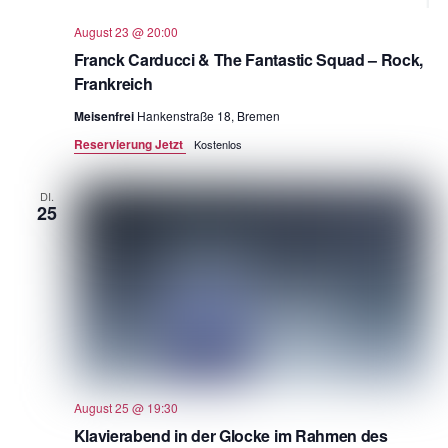
August 23 @ 20:00
Franck Carducci & The Fantastic Squad – Rock,
Frankreich
Meisenfrei
Hankenstraße 18, Bremen
Reservierung Jetzt
Kostenlos
DI.
25
August 25 @ 19:30
Klavierabend in der Glocke im Rahmen des