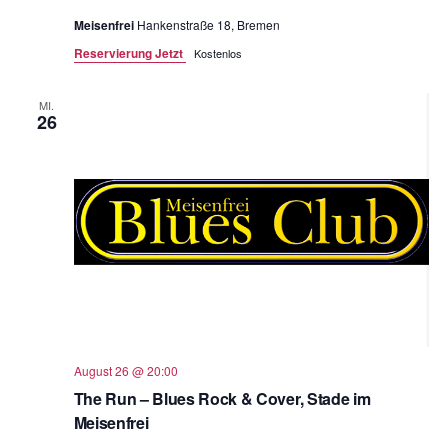
Meisenfrei
Hankenstraße 18, Bremen
Reservierung Jetzt
Kostenlos
MI.
26
August 26 @ 20:00
The Run – Blues Rock & Cover, Stade im
Meisenfrei