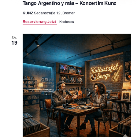
Tango Argentino y más – Konzert im Kunz
KUNZ
Sedanstraße 12, Bremen
Reservierung Jetzt
Kostenlos
SA.
19