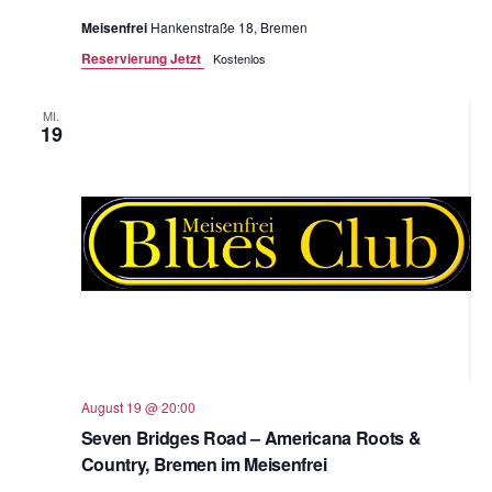
Meisenfrei
Hankenstraße 18, Bremen
Reservierung Jetzt
Kostenlos
MI.
19
August 19 @ 20:00
Seven Bridges Road – Americana Roots &
Country, Bremen im Meisenfrei