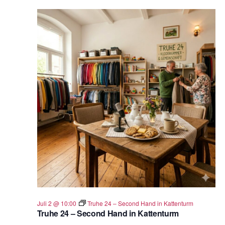
Juli 2 @ 10:00
Truhe 24 – Second Hand in Kattenturm
Truhe 24 – Second Hand in Kattenturm