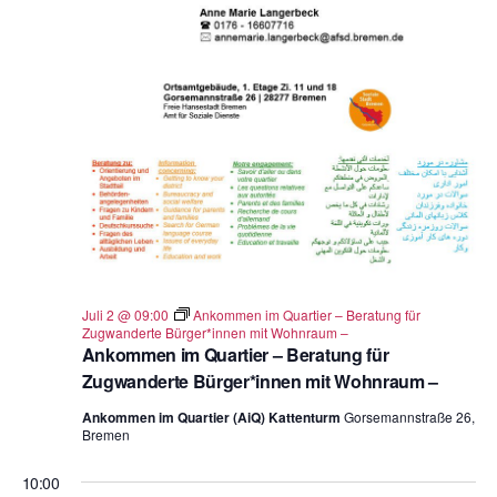
Juli 2 @ 09:00
Ankommen im Quartier – Beratung für
Zugwanderte Bürger*innen mit Wohnraum –
Ankommen im Quartier – Beratung für
Zugwanderte Bürger*innen mit Wohnraum –
Ankommen im Quartier (AiQ) Kattenturm
Gorsemannstraße 26,
Bremen
10:00