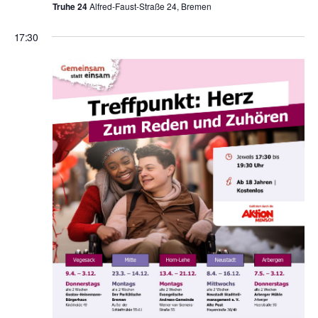
Truhe 24
Alfred-Faust-Straße 24, Bremen
17:30