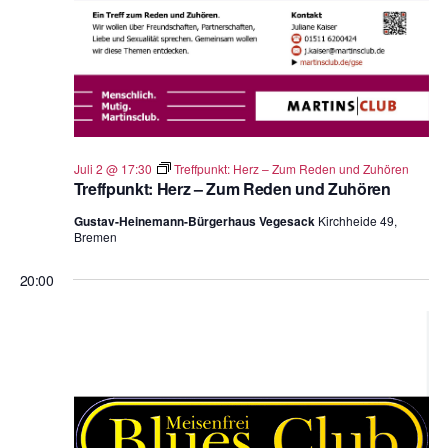
Juli 2 @ 17:30
Treffpunkt: Herz – Zum Reden und Zuhören
Treffpunkt: Herz – Zum Reden und Zuhören
Gustav-Heinemann-Bürgerhaus Vegesack
Kirchheide 49,
Bremen
20:00