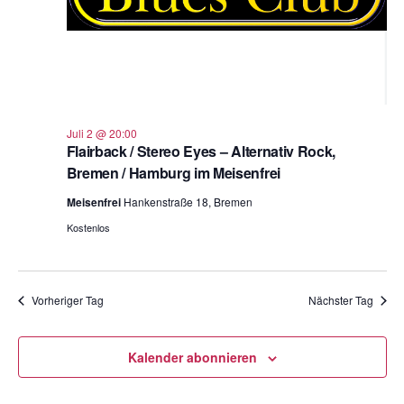
Juli 2 @ 20:00
Flairback / Stereo Eyes – Alternativ Rock,
Bremen / Hamburg im Meisenfrei
Meisenfrei
Hankenstraße 18, Bremen
Kostenlos
Vorheriger Tag
Nächster Tag
Kalender abonnieren