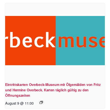
Eintrittskarten Overbeck-Museum mit Ölgemälden von Fritz
und Hermine Overbeck. Karten täglich gültig zu den
Öffnungszeiten
August 9 @ 11:00