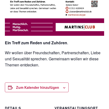
Ein Treff zum Reden und Zuhören
.
Wir wollen über Freundschaften, Partnerschaften, Liebe
und Sexualität sprechen. Gemeinsam wollen wir diese
Themen entdecken.
Zum Kalender hinzufügen
DETAILS
VERANSTALTUNGSORT