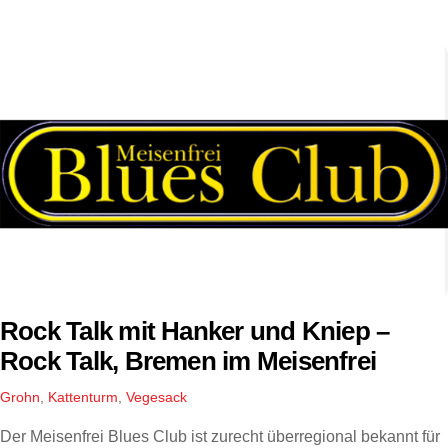
Rock Talk mit Hanker und Kniep –
Rock Talk, Bremen im Meisenfrei
Grohn
,
Kattenturm
,
Vegesack
Der Meisenfrei Blues Club ist zurecht überregional bekannt für