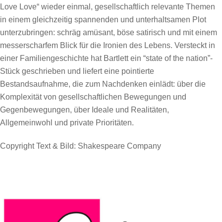
Love Love“ wieder einmal, gesellschaftlich relevante Themen
in einem gleichzeitig spannenden und unterhaltsamen Plot
unterzubringen: schräg amüsant, böse satirisch und mit einem
messerscharfem Blick für die Ironien des Lebens. Versteckt in
einer Familiengeschichte hat Bartlett ein “state of the nation”-
Stück geschrieben und liefert eine pointierte
Bestandsaufnahme, die zum Nachdenken einlädt: über die
Komplexität von gesellschaftlichen Bewegungen und
Gegenbewegungen, über Ideale und Realitäten,
Allgemeinwohl und private Prioritäten.
Copyright Text & Bild:
Shakespeare Company