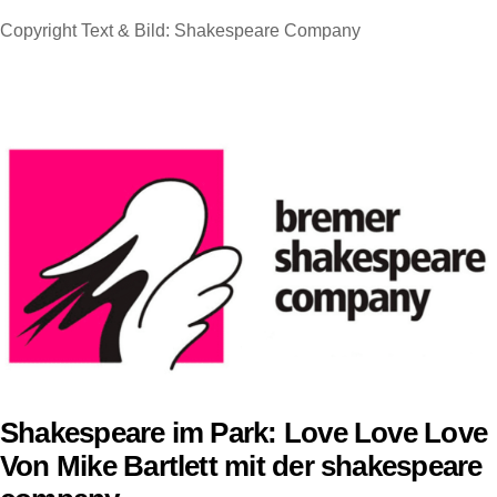
Copyright Text & Bild:
Shakespeare Company
Shakespeare im Park: Love Love Love
Von Mike Bartlett mit der shakespeare