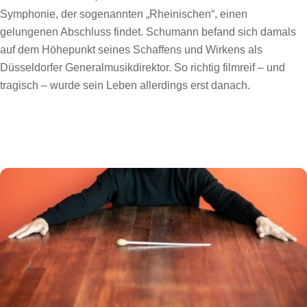
Symphonie, der sogenannten „Rheinischen“, einen
gelungenen Abschluss findet. Schumann befand sich damals
auf dem Höhepunkt seines Schaffens und Wirkens als
Düsseldorfer Generalmusikdirektor. So richtig filmreif – und
tragisch – wurde sein Leben allerdings erst danach.