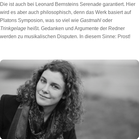
Die ist auch bei Leonard Bernsteins Serenade garantiert. Hier
wird es aber auch philosophisch, denn das Werk basiert auf
Platons Symposion, was so viel wie
Gastmahl
oder
Trinkgelage
heißt. Gedanken und Argumente der Redner
werden zu musikalischen Disputen. In diesem Sinne: Prost!