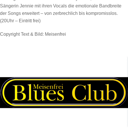
Sängerin Jennie mit ihren Vocals die emotionale Bandbreite
der Songs erweitert – von zerbrechlich bis kompromisslos.
(20Uhr – Eintritt frei)
Copyright Text & Bild: Meisenfrei