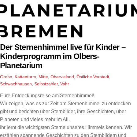
Der Sternenhimmel live für Kinder –
Kinderprogramm im Olbers-
Planetarium
Grohn
,
Kattenturm
,
Mitte
,
Obervieland
,
Östliche Vorstadt
,
Schwachhausen
,
Selbstzahler
,
Vahr
Eure Entdeckungsreise am Sternenhimmel!
Wir zeigen, was es zur Zeit am Sternenhimmel zu entdecken
gibt und berichten über Sternbilder, ihre Geschichten, über
Planeten und vieles mehr im All.
Ihr lernt die wichtigsten Sterne unseres Himmels kennen. Wir
erzählen spannende Geschichten zu den Sternbildern und