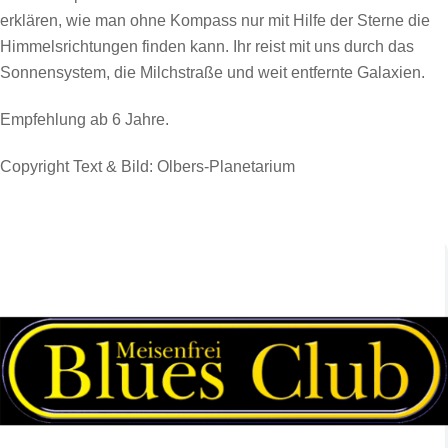
erklären, wie man ohne Kompass nur mit Hilfe der Sterne die
Himmelsrichtungen finden kann. Ihr reist mit uns durch das
Sonnensystem, die Milchstraße und weit entfernte Galaxien.
Empfehlung ab 6 Jahre.
Copyright Text & Bild:
Olbers-Planetarium