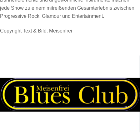
jede Show zu einem mitreißenden Gesamterlebnis zwischen
Progressive Rock, Glamour und Entertainment.
Copyright Text & Bild: Meisenfrei