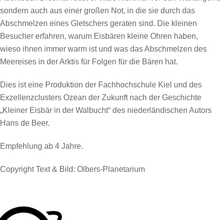
sondern auch aus einer großen Not, in die sie durch das
Abschmelzen eines Gletschers geraten sind. Die kleinen
Besucher erfahren, warum Eisbären kleine Ohren haben,
wieso ihnen immer warm ist und was das Abschmelzen des
Meereises in der Arktis für Folgen für die Bären hat.
Dies ist eine Produktion der Fachhochschule Kiel und des
Exzellenzclusters Ozean der Zukunft nach der Geschichte
„Kleiner Eisbär in der Walbucht“ des niederländischen Autors
Hans de Beer.
Empfehlung ab 4 Jahre.
Copyright Text & Bild:
Olbers-Planetarium