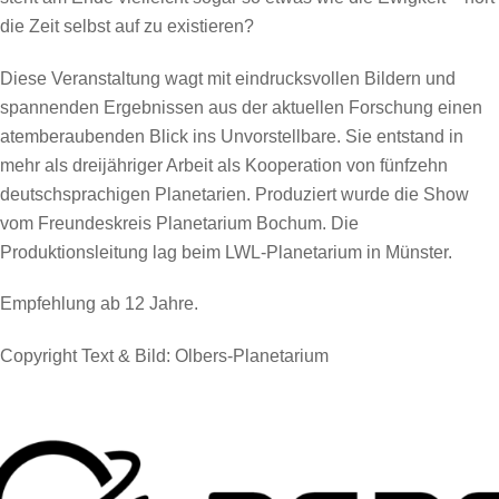
die Zeit selbst auf zu existieren?
Diese Veranstaltung wagt mit eindrucksvollen Bildern und
spannenden Ergebnissen aus der aktuellen Forschung einen
atemberaubenden Blick ins Unvorstellbare. Sie entstand in
mehr als dreijähriger Arbeit als Kooperation von fünfzehn
deutschsprachigen Planetarien. Produziert wurde die Show
vom Freundeskreis Planetarium Bochum. Die
Produktionsleitung lag beim LWL-Planetarium in Münster.
Empfehlung ab 12 Jahre.
Copyright Text & Bild:
Olbers-Planetarium