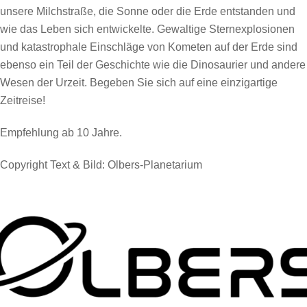
unsere Milchstraße, die Sonne oder die Erde entstanden und
wie das Leben sich entwickelte. Gewaltige Sternexplosionen
und katastrophale Einschläge von Kometen auf der Erde sind
ebenso ein Teil der Geschichte wie die Dinosaurier und andere
Wesen der Urzeit. Begeben Sie sich auf eine einzigartige
Zeitreise!
Empfehlung ab 10 Jahre.
Copyright Text & Bild:
Olbers-Planetarium