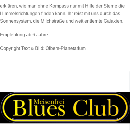
erklären, wie man ohne Kompass nur mit Hilfe der Sterne die
Himmelsrichtungen finden kann. Ihr reist mit uns durch das
Sonnensystem, die Milchstraße und weit entfernte Galaxien.
Empfehlung ab 6 Jahre.
Copyright Text & Bild:
Olbers-Planetarium