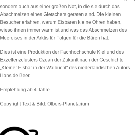
sondern auch aus einer großen Not, in die sie durch das
Abschmelzen eines Gletschers geraten sind. Die kleinen
Besucher erfahren, warum Eisbären kleine Ohren haben,
wieso ihnen immer warm ist und was das Abschmelzen des
Meereises in der Arktis für Folgen für die Bären hat.
Dies ist eine Produktion der Fachhochschule Kiel und des
Exzellenzclusters Ozean der Zukunft nach der Geschichte
„Kleiner Eisbär in der Walbucht“ des niederländischen Autors
Hans de Beer.
Empfehlung ab 4 Jahre.
Copyright Text & Bild:
Olbers-Planetarium