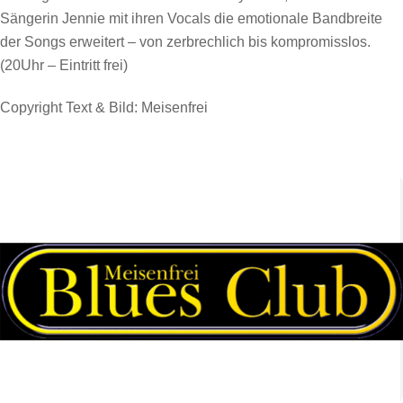
Sängerin Jennie mit ihren Vocals die emotionale Bandbreite
der Songs erweitert – von zerbrechlich bis kompromisslos.
(20Uhr – Eintritt frei)
Copyright Text & Bild: Meisenfrei