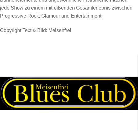
jede Show zu einem mitreißenden Gesamterlebnis zwischen
Progressive Rock, Glamour und Entertainment.
Copyright Text & Bild: Meisenfrei