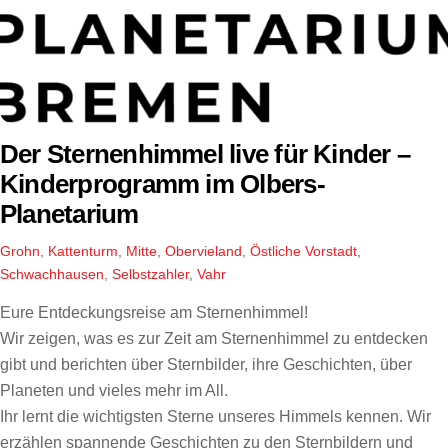
Der Sternenhimmel live für Kinder –
Kinderprogramm im Olbers-
Planetarium
Grohn
,
Kattenturm
,
Mitte
,
Obervieland
,
Östliche Vorstadt
,
Schwachhausen
,
Selbstzahler
,
Vahr
Eure Entdeckungsreise am Sternenhimmel!
Wir zeigen, was es zur Zeit am Sternenhimmel zu entdecken
gibt und berichten über Sternbilder, ihre Geschichten, über
Planeten und vieles mehr im All.
Ihr lernt die wichtigsten Sterne unseres Himmels kennen. Wir
erzählen spannende Geschichten zu den Sternbildern und