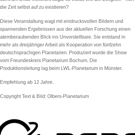
die Zeit selbst auf zu existieren?
Diese Veranstaltung wagt mit eindrucksvollen Bildern und
spannenden Ergebnissen aus der aktuellen Forschung einen
atemberaubenden Blick ins Unvorstellbare. Sie entstand in
mehr als dreijähriger Arbeit als Kooperation von fünfzehn
deutschsprachigen Planetarien. Produziert wurde die Show
vom Freundeskreis Planetarium Bochum. Die
Produktionsleitung lag beim LWL-Planetarium in Münster.
Empfehlung ab 12 Jahre.
Copyright Text & Bild:
Olbers-Planetarium