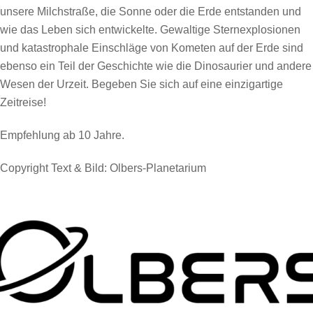
unsere Milchstraße, die Sonne oder die Erde entstanden und
wie das Leben sich entwickelte. Gewaltige Sternexplosionen
und katastrophale Einschläge von Kometen auf der Erde sind
ebenso ein Teil der Geschichte wie die Dinosaurier und andere
Wesen der Urzeit. Begeben Sie sich auf eine einzigartige
Zeitreise!
Empfehlung ab 10 Jahre.
Copyright Text & Bild:
Olbers-Planetarium