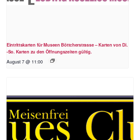
Eintrittskarten für Museen Böttcherstrasse – Karten von Di.
-So. Karten zu den Öffnungszeiten gültig.
August 7 @ 11:00