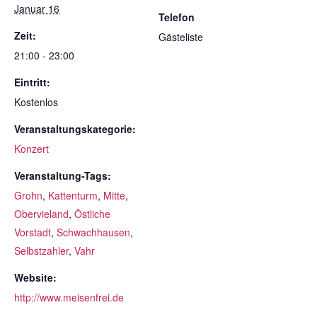
Januar 16
Telefon
Zeit:
Gästeliste
21:00 - 23:00
Eintritt:
Kostenlos
Veranstaltungskategorie:
Konzert
Veranstaltung-Tags:
Grohn
,
Kattenturm
,
Mitte
,
Obervieland
,
Östliche
Vorstadt
,
Schwachhausen
,
Selbstzahler
,
Vahr
Website:
http://www.meisenfrei.de