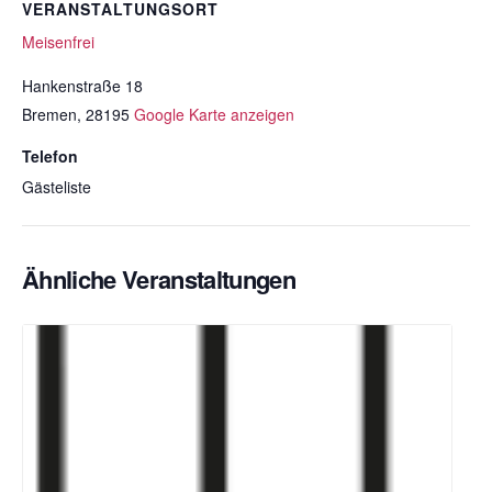
VERANSTALTUNGSORT
Meisenfrei
Hankenstraße 18
Bremen
,
28195
Google Karte anzeigen
Telefon
Gästeliste
Ähnliche Veranstaltungen