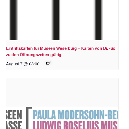
Eintrittskarten für Museen Weserburg – Karten von Di. -So.
zu den Öffnungszeiten gültig.
August 7 @ 08:00