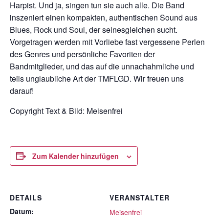
Harpist. Und ja, singen tun sie auch alle. Die Band
inszeniert einen kompakten, authentischen Sound aus
Blues, Rock und Soul, der seinesgleichen sucht.
Vorgetragen werden mit Vorliebe fast vergessene Perlen
des Genres und persönliche Favoriten der
Bandmitglieder, und das auf die unnachahmliche und
teils unglaubliche Art der TMFLGD. Wir freuen uns
darauf!
Copyright Text & Bild: Meisenfrei
Zum Kalender hinzufügen
DETAILS
VERANSTALTER
Datum:
Meisenfrei