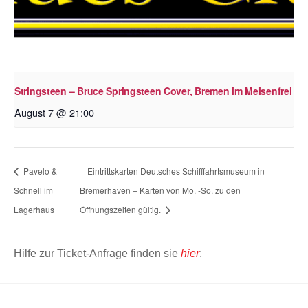
Stringsteen – Bruce Springsteen Cover, Bremen im Meisenfrei
August 7 @ 21:00
Pavelo &
Eintrittskarten Deutsches Schifffahrtsmuseum in
Schnell im
Bremerhaven – Karten von Mo. -So. zu den
Lagerhaus
Öffnungszeiten gültig.
Hilfe zur Ticket-Anfrage finden sie
hier
: