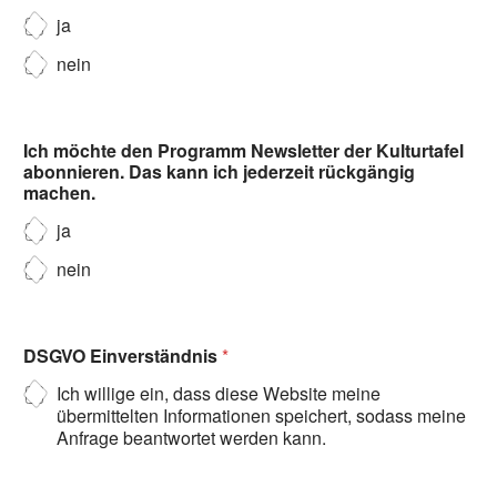
ja
nein
Ich möchte den Programm Newsletter der Kulturtafel
abonnieren. Das kann ich jederzeit rückgängig
machen.
ja
nein
DSGVO Einverständnis
*
Ich willige ein, dass diese Website meine
übermittelten Informationen speichert, sodass meine
Anfrage beantwortet werden kann.