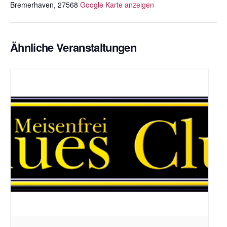
Bremerhaven
,
27568
Google Karte anzeigen
Ähnliche Veranstaltungen