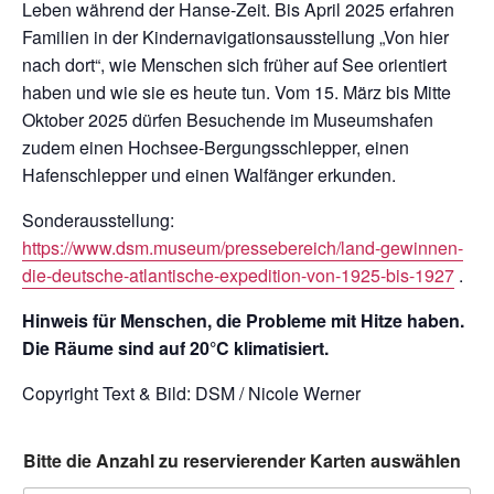
Leben während der Hanse-Zeit. Bis April 2025 erfahren
Familien in der Kindernavigationsausstellung „Von hier
nach dort“, wie Menschen sich früher auf See orientiert
haben und wie sie es heute tun. Vom 15. März bis Mitte
Oktober 2025 dürfen Besuchende im Museumshafen
zudem einen Hochsee-Bergungsschlepper, einen
Hafenschlepper und einen Walfänger erkunden.
Sonderausstellung:
https://www.dsm.museum/pressebereich/land-gewinnen-
die-deutsche-atlantische-expedition-von-1925-bis-1927
.
Hinweis für Menschen, die Probleme mit Hitze haben.
Die Räume sind auf 20°C klimatisiert.
Copyright Text & Bild: DSM / Nicole Werner
Bitte die Anzahl zu reservierender Karten auswählen