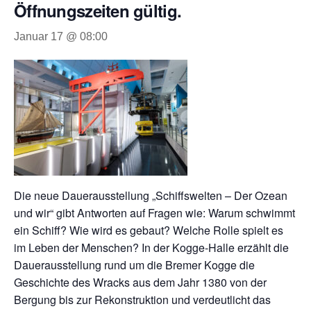
Öffnungszeiten gültig.
Januar 17 @ 08:00
Die neue Dauerausstellung „Schiffswelten – Der Ozean
und wir“ gibt Antworten auf Fragen wie: Warum schwimmt
ein Schiff? Wie wird es gebaut? Welche Rolle spielt es
im Leben der Menschen? In der Kogge-Halle erzählt die
Dauerausstellung rund um die Bremer Kogge die
Geschichte des Wracks aus dem Jahr 1380 von der
Bergung bis zur Rekonstruktion und verdeutlicht das