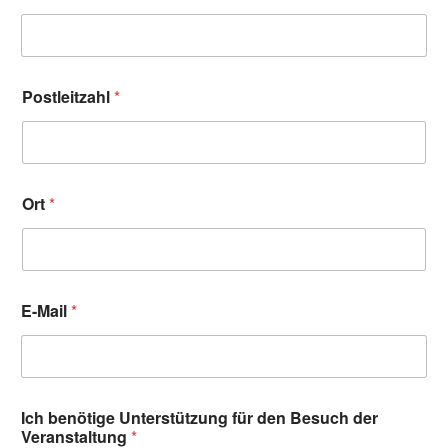
Postleitzahl
*
Ort
*
E-Mail
*
Ich benötige Unterstützung für den Besuch der
Veranstaltung
*