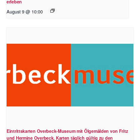
erleben
August 9 @ 10:00
Eintrittskarten Overbeck-Museum mit Ölgemälden von Fritz
und Hermine Overbeck. Karten täglich gültig zu den