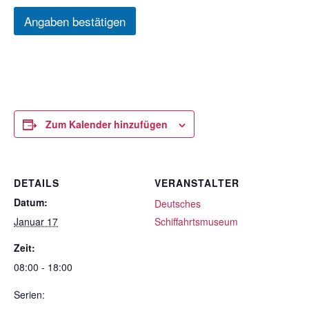
Angaben bestätigen
Zum Kalender hinzufügen
DETAILS
VERANSTALTER
Datum:
Deutsches
Januar 17
Schiffahrtsmuseum
Zeit:
08:00 - 18:00
Serien: