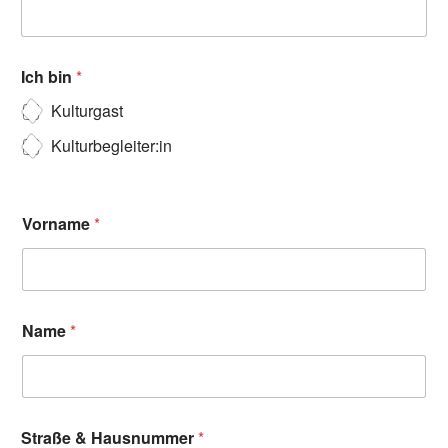
Ich bin
*
Kulturgast
Kulturbegleiter:in
Vorname
*
Name
*
Straße & Hausnummer
*