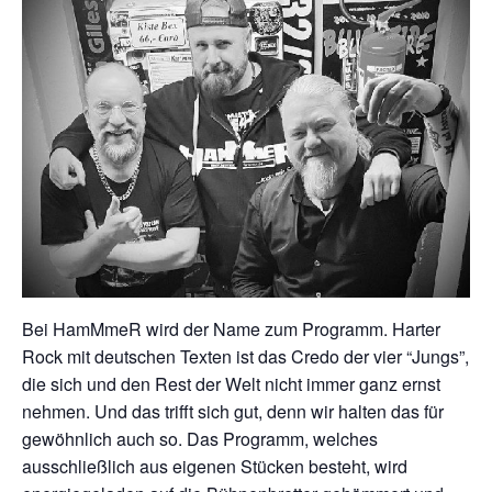
Bei HamMmeR wird der Name zum Programm. Harter
Rock mit deutschen Texten ist das Credo der vier “Jungs”,
die sich und den Rest der Welt nicht immer ganz ernst
nehmen. Und das trifft sich gut, denn wir halten das für
gewöhnlich auch so. Das Programm, welches
ausschließlich aus eigenen Stücken besteht, wird