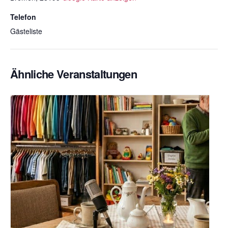
Telefon
Gästeliste
Ähnliche Veranstaltungen