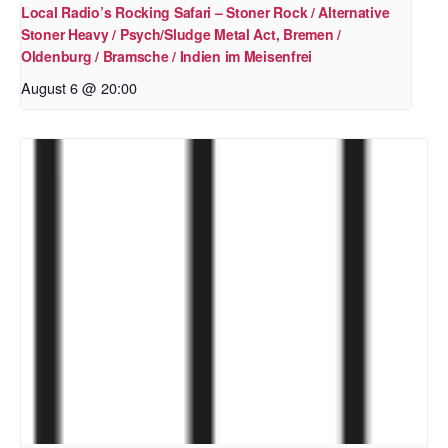
Local Radio’s Rocking Safari – Stoner Rock / Alternative
Stoner Heavy / Psych/Sludge Metal Act, Bremen /
Oldenburg / Bramsche / Indien im Meisenfrei
August 6 @ 20:00