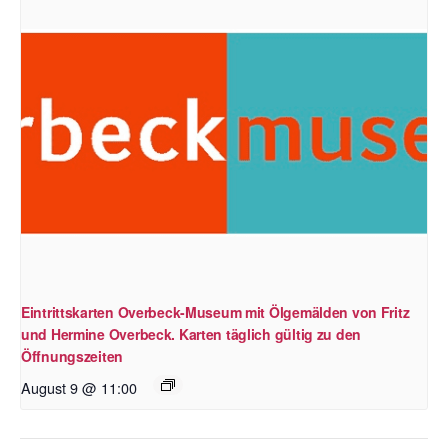
Eintrittskarten Overbeck-Museum mit Ölgemälden von Fritz
und Hermine Overbeck. Karten täglich gültig zu den
Öffnungszeiten
August 9 @ 11:00