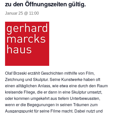
zu den Öffnungszeiten gültig.
Januar 25 @ 11:00
Olaf Brzeski erzählt Geschichten mithilfe von Film,
Zeichnung und Skulptur. Seine Kunstwerke haben oft
einen alltäglichen Anlass, wie etwa eine durch den Raum
kreisende Fliege, die er dann in eine Skulptur umsetzt,
oder kommen umgekehrt aus tiefem Unterbewussten,
wenn er die Begegunungen in seinen Träumen zum
Ausgangspunkt für seine Filme macht. Dabei nutzt und