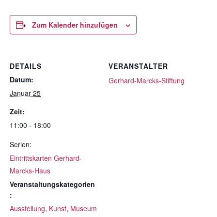
Zum Kalender hinzufügen
DETAILS
VERANSTALTER
Datum:
Gerhard-Marcks-Stiftung
Januar 25
Zeit:
11:00 - 18:00
Serien:
Eintrittskarten Gerhard-
Marcks-Haus
Veranstaltungskategorien
:
Ausstellung
,
Kunst
,
Museum