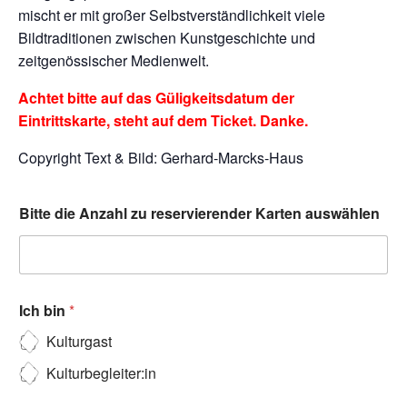
mischt er mit großer Selbstverständlichkeit viele
Bildtraditionen zwischen Kunstgeschichte und
zeitgenössischer Medienwelt.
Achtet bitte auf das Güligkeitsdatum der
Eintrittskarte, steht auf dem Ticket. Danke.
Copyright Text & Bild: Gerhard-Marcks-Haus
Bitte die Anzahl zu reservierender Karten auswählen
Ich bin
*
Kulturgast
Kulturbegleiter:in