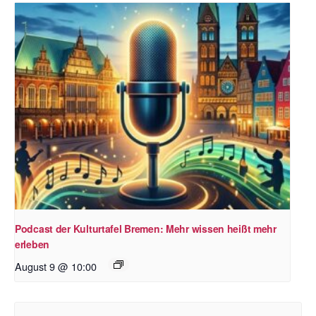
Podcast der Kulturtafel Bremen: Mehr wissen heißt mehr
erleben
August 9 @ 10:00