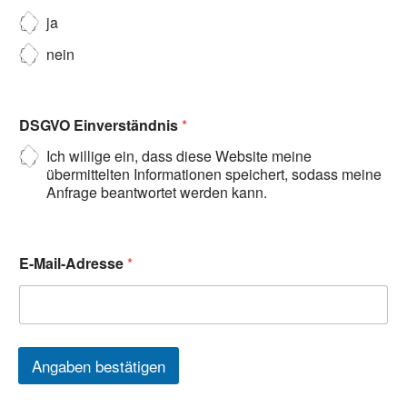
ja
nein
DSGVO Einverständnis
*
Ich willige ein, dass diese Website meine
übermittelten Informationen speichert, sodass meine
Anfrage beantwortet werden kann.
E-Mail-Adresse
*
Angaben bestätigen