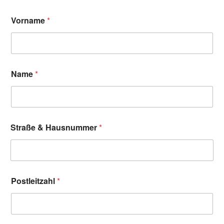
Vorname
*
Name
*
Straße & Hausnummer
*
Postleitzahl
*