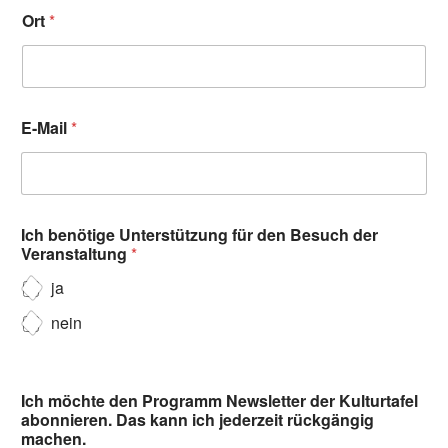
Ort
*
E-Mail
*
Ich benötige Unterstützung für den Besuch der
Veranstaltung
*
ja
nein
Ich möchte den Programm Newsletter der Kulturtafel
abonnieren. Das kann ich jederzeit rückgängig
machen.