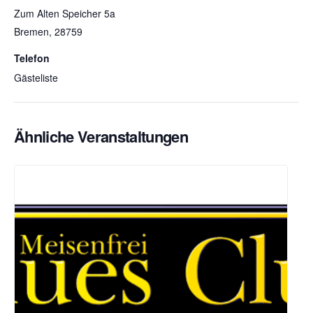
Zum Alten Speicher 5a
Bremen
,
28759
Telefon
Gästeliste
Ähnliche Veranstaltungen