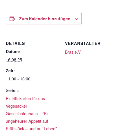
Zum Kalender hinzufügen
DETAILS
VERANSTALTER
Datum:
Bras e.V.
16.08.25
Zeit:
11:00 - 16:00
Serien:
Eintrittskarten für das
Vegesacker
Geschichtenhaus – “Ein
ungeheurer Appetit auf
Frühstück – und auf Leben”