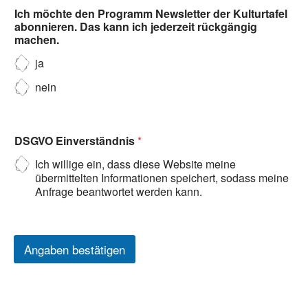
Ich möchte den Programm Newsletter der Kulturtafel
abonnieren. Das kann ich jederzeit rückgängig
machen.
ja
nein
DSGVO Einverständnis
*
Ich willige ein, dass diese Website meine
übermittelten Informationen speichert, sodass meine
Anfrage beantwortet werden kann.
Angaben bestätigen