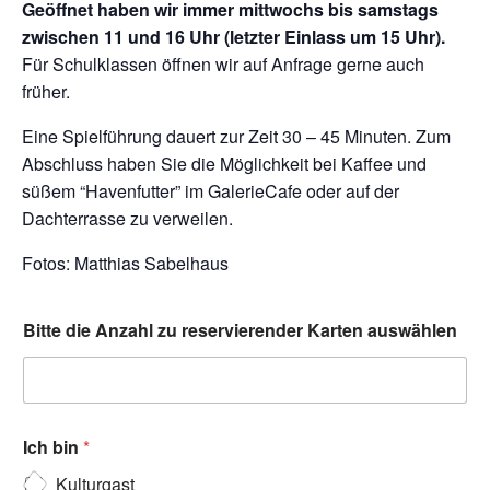
Geöffnet haben wir immer mittwochs bis samstags
zwischen 11 und 16 Uhr (letzter Einlass um 15 Uhr).
Für Schulklassen öffnen wir auf Anfrage gerne auch
früher.
Eine Spielführung dauert zur Zeit 30 – 45 Minuten. Zum
Abschluss haben Sie die Möglichkeit bei Kaffee und
süßem “Havenfutter” im GalerieCafe oder auf der
Dachterrasse zu verweilen.
Fotos: Matthias Sabelhaus
Bitte die Anzahl zu reservierender Karten auswählen
Ich bin
*
Kulturgast