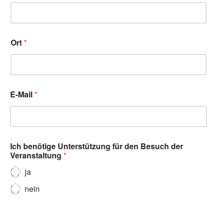
Ort
*
E-Mail
*
Ich benötige Unterstützung für den Besuch der
Veranstaltung
*
ja
nein