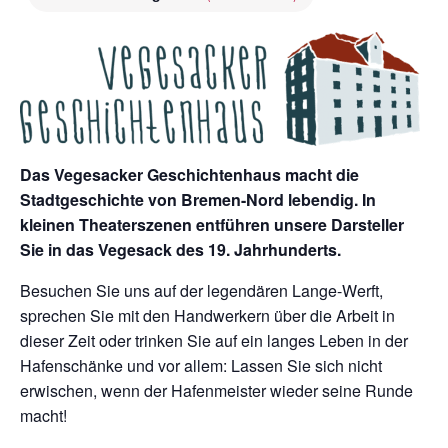
Das Vegesacker Geschichtenhaus macht die
Stadtgeschichte von Bremen-Nord lebendig. In
kleinen Theaterszenen entführen unsere Darsteller
Sie in das Vegesack des 19. Jahrhunderts.
Besuchen Sie uns auf der legendären Lange-Werft,
sprechen Sie mit den Handwerkern über die Arbeit in
dieser Zeit oder trinken Sie auf ein langes Leben in der
Hafenschänke und vor allem: Lassen Sie sich nicht
erwischen, wenn der Hafenmeister wieder seine Runde
macht!