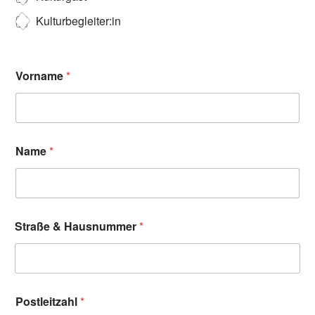
Kulturbegleiter:in
Vorname
*
Name
*
Straße & Hausnummer
*
Postleitzahl
*