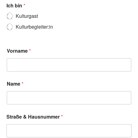
Ich bin
*
Kulturgast
Kulturbegleiter:in
Vorname
*
Name
*
Straße & Hausnummer
*