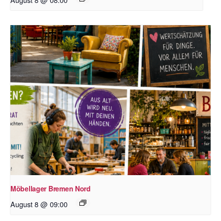
Möbellager Bremen Nord
August 8 @ 09:00