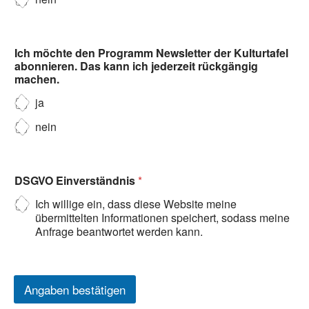
Ich möchte den Programm Newsletter der Kulturtafel
abonnieren. Das kann ich jederzeit rückgängig
machen.
ja
nein
DSGVO Einverständnis
*
Ich willige ein, dass diese Website meine
übermittelten Informationen speichert, sodass meine
Anfrage beantwortet werden kann.
Angaben bestätigen