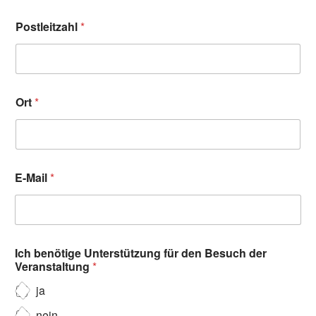
Postleitzahl
*
Ort
*
E-Mail
*
Ich benötige Unterstützung für den Besuch der
Veranstaltung
*
ja
nein