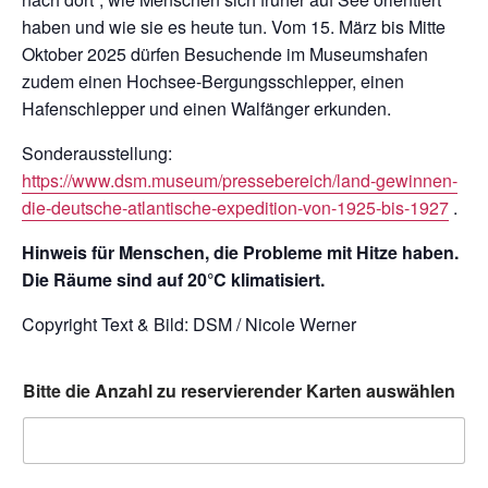
haben und wie sie es heute tun. Vom 15. März bis Mitte
Oktober 2025 dürfen Besuchende im Museumshafen
zudem einen Hochsee-Bergungsschlepper, einen
Hafenschlepper und einen Walfänger erkunden.
Sonderausstellung:
https://www.dsm.museum/pressebereich/land-gewinnen-
die-deutsche-atlantische-expedition-von-1925-bis-1927
.
Hinweis für Menschen, die Probleme mit Hitze haben.
Die Räume sind auf 20°C klimatisiert.
Copyright Text & Bild: DSM / Nicole Werner
Bitte die Anzahl zu reservierender Karten auswählen