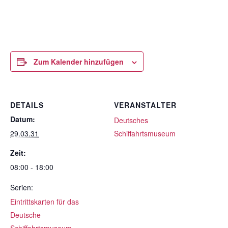
Zum Kalender hinzufügen
DETAILS
VERANSTALTER
Datum:
Deutsches
29.03.31
Schiffahrtsmuseum
Zeit:
08:00 - 18:00
Serien:
Eintrittskarten für das
Deutsche