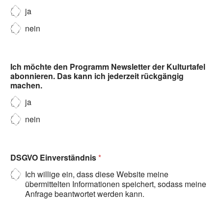
ja
nein
Ich möchte den Programm Newsletter der Kulturtafel
abonnieren. Das kann ich jederzeit rückgängig
machen.
ja
nein
DSGVO Einverständnis
*
Ich willige ein, dass diese Website meine
übermittelten Informationen speichert, sodass meine
Anfrage beantwortet werden kann.