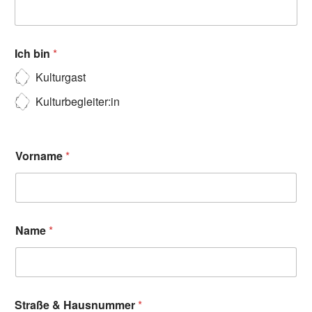
Ich bin
*
Kulturgast
Kulturbegleiter:in
Vorname
*
Name
*
Straße & Hausnummer
*