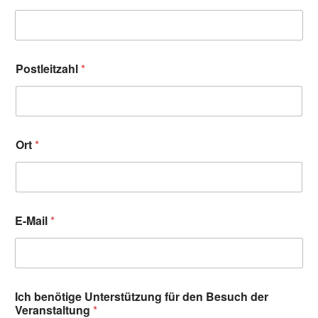
Postleitzahl
*
Ort
*
E-Mail
*
Ich benötige Unterstützung für den Besuch der
Veranstaltung
*