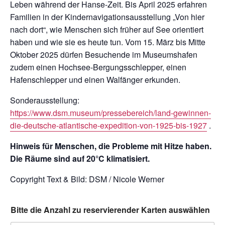
Leben während der Hanse-Zeit. Bis April 2025 erfahren
Familien in der Kindernavigationsausstellung „Von hier
nach dort“, wie Menschen sich früher auf See orientiert
haben und wie sie es heute tun. Vom 15. März bis Mitte
Oktober 2025 dürfen Besuchende im Museumshafen
zudem einen Hochsee-Bergungsschlepper, einen
Hafenschlepper und einen Walfänger erkunden.
Sonderausstellung:
https://www.dsm.museum/pressebereich/land-gewinnen-
die-deutsche-atlantische-expedition-von-1925-bis-1927
.
Hinweis für Menschen, die Probleme mit Hitze haben.
Die Räume sind auf 20°C klimatisiert.
Copyright Text & Bild: DSM / Nicole Werner
Bitte die Anzahl zu reservierender Karten auswählen