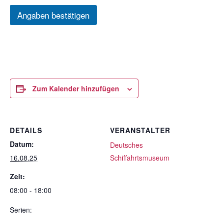
Angaben bestätigen
Zum Kalender hinzufügen
DETAILS
VERANSTALTER
Datum:
Deutsches
16.08.25
Schiffahrtsmuseum
Zeit:
08:00 - 18:00
Serien: