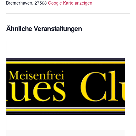
Bremerhaven
,
27568
Google Karte anzeigen
Ähnliche Veranstaltungen