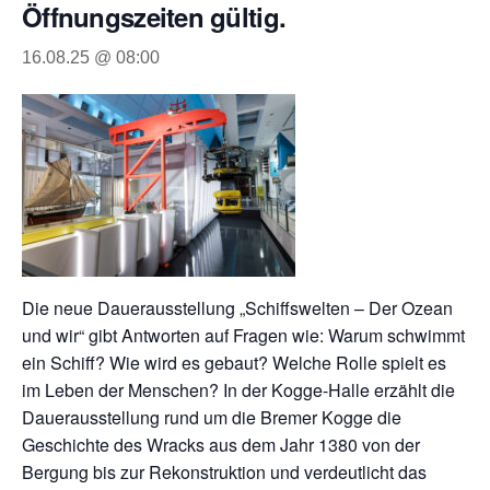
Öffnungszeiten gültig.
16.08.25 @ 08:00
Die neue Dauerausstellung „Schiffswelten – Der Ozean
und wir“ gibt Antworten auf Fragen wie: Warum schwimmt
ein Schiff? Wie wird es gebaut? Welche Rolle spielt es
im Leben der Menschen? In der Kogge-Halle erzählt die
Dauerausstellung rund um die Bremer Kogge die
Geschichte des Wracks aus dem Jahr 1380 von der
Bergung bis zur Rekonstruktion und verdeutlicht das