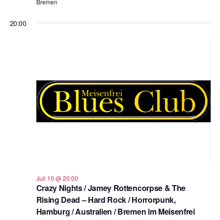
Bremen
20:00
Juli 10 @ 20:00
Crazy Nights / Jamey Rottencorpse & The
Rising Dead – Hard Rock / Horrorpunk,
Hamburg / Australien / Bremen im Meisenfrei