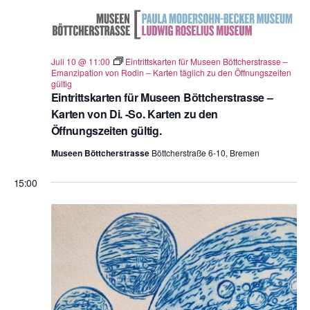
Juli 10 @ 11:00
Eintrittskarten für Museen Böttcherstrasse –
Emanzipation von Rodin – Karten täglich zu den Öffnungszeiten
gültig
Eintrittskarten für Museen Böttcherstrasse –
Karten von Di. -So. Karten zu den
Öffnungszeiten gültig.
Museen Böttcherstrasse
Böttcherstraße 6-10, Bremen
15:00