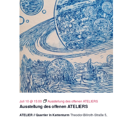
Juli 10 @ 15:00
Ausstellung des offenen ATELIERS
Ausstellung des offenen ATELIERS
ATELIER // Quartier in Kattenturm
Theodor-Billroth-Straße 5,