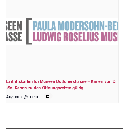
Eintrittskarten für Museen Böttcherstrasse – Karten von Di.
-So. Karten zu den Öffnungszeiten gültig.
August 7 @ 11:00