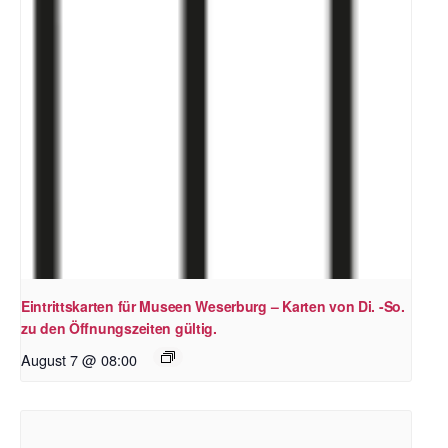
Eintrittskarten für Museen Weserburg – Karten von Di. -So.
zu den Öffnungszeiten gültig.
August 7 @ 08:00