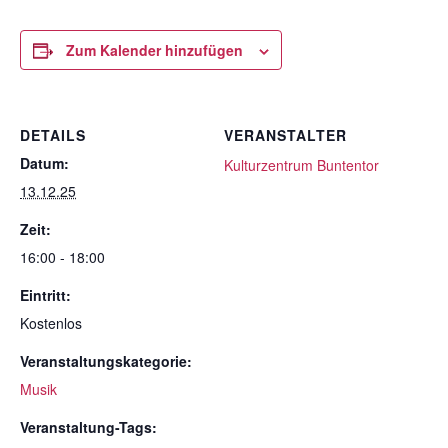
Zum Kalender hinzufügen
DETAILS
VERANSTALTER
Datum:
Kulturzentrum Buntentor
13.12.25
Zeit:
16:00 - 18:00
Eintritt:
Kostenlos
Veranstaltungskategorie:
Musik
Veranstaltung-Tags: