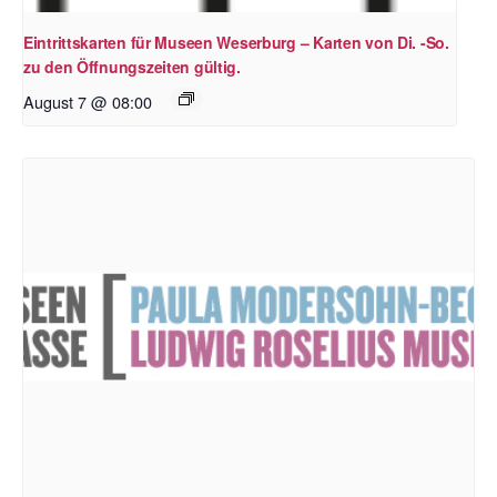
Eintrittskarten für Museen Weserburg – Karten von Di. -So.
zu den Öffnungszeiten gültig.
August 7 @ 08:00