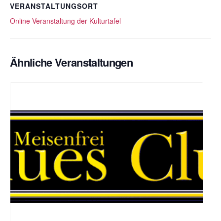
VERANSTALTUNGSORT
Online Veranstaltung der Kulturtafel
Ähnliche Veranstaltungen