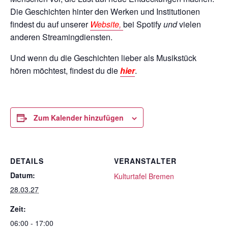
Die Geschichten hinter den Werken und Institutionen
findest du auf unserer
Website
,
bei Spotify
und
vielen
anderen Streamingdiensten.
Und wenn du die Geschichten lieber als Musikstück
hören möchtest, findest du die
hier
.
Zum Kalender hinzufügen
DETAILS
VERANSTALTER
Datum:
Kulturtafel Bremen
28.03.27
Zeit:
06:00 - 17:00