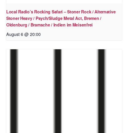
Local Radio’s Rocking Safari – Stoner Rock / Alternative
Stoner Heavy / Psych/Sludge Metal Act, Bremen /
Oldenburg / Bramsche / Indien im Meisenfrei
August 6 @ 20:00