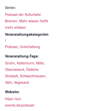
Serien:
Podcast der Kulturtafel
Bremen: Mehr wissen heißt
mehr erleben
Veranstaltungskategorien
:
Podcast
,
Unterhaltung
Veranstaltung-Tags:
Grohn
,
Kattenturm
,
Mitte
,
Obervieland
,
Östliche
Vorstadt
,
Schwachhausen
,
Vahr
,
Vegesack
Website:
https://our-
events.de/podcast/