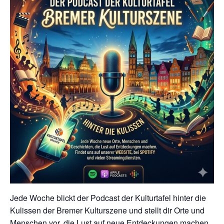
Jede Woche blickt der Podcast der Kulturtafel hinter die
Kulissen der Bremer Kulturszene und stellt dir Orte und
Menschen vor, die Lust auf neue Entdeckungen machen.