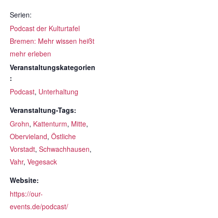
Serien:
Podcast der Kulturtafel
Bremen: Mehr wissen heißt
mehr erleben
Veranstaltungskategorien
:
Podcast
,
Unterhaltung
Veranstaltung-Tags:
Grohn
,
Kattenturm
,
Mitte
,
Obervieland
,
Östliche
Vorstadt
,
Schwachhausen
,
Vahr
,
Vegesack
Website:
https://our-
events.de/podcast/