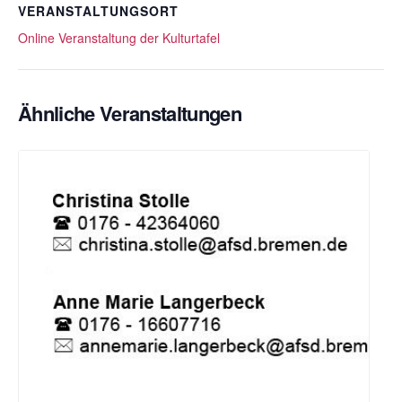
VERANSTALTUNGSORT
Online Veranstaltung der Kulturtafel
Ähnliche Veranstaltungen