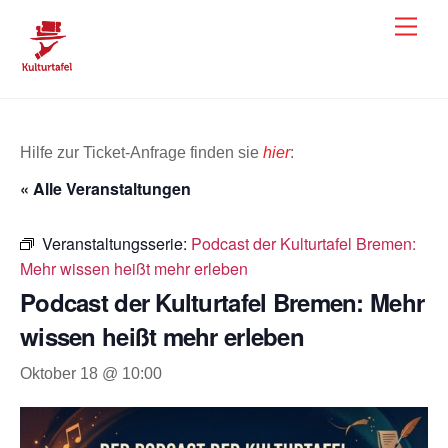
Skip
Men
to
content
Hilfe zur Ticket-Anfrage finden sie
hier
:
« Alle Veranstaltungen
Veranstaltungsserie:
Podcast der Kulturtafel Bremen:
Mehr wissen heißt mehr erleben
Podcast der Kulturtafel Bremen: Mehr
wissen heißt mehr erleben
Oktober 18 @ 10:00