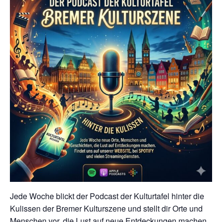
Jede Woche blickt der Podcast der Kulturtafel hinter die
Kulissen der Bremer Kulturszene und stellt dir Orte und
Menschen vor, die Lust auf neue Entdeckungen machen.