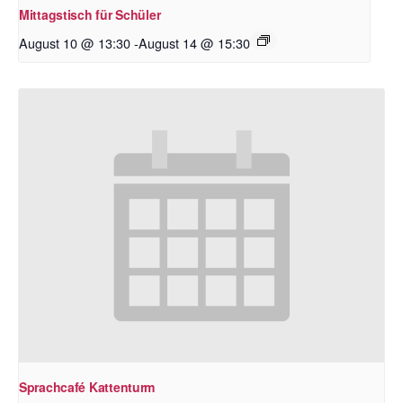
Mittagstisch für Schüler
August 10 @ 13:30
-
August 14 @ 15:30
Sprachcafé Kattenturm