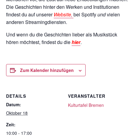
Die Geschichten hinter den Werken und Institutionen
findest du auf unserer
Website
,
bei Spotify
und
vielen
anderen Streamingdiensten.
Und wenn du die Geschichten lieber als Musikstück
hören möchtest, findest du die
hier
.
Zum Kalender hinzufügen
DETAILS
VERANSTALTER
Datum:
Kulturtafel Bremen
Oktober 18
Zeit:
10:00 - 17:00