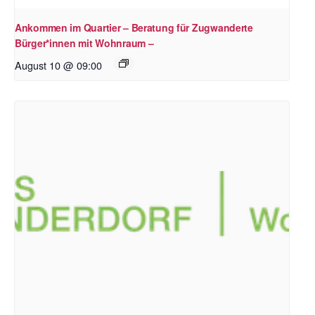
Ankommen im Quartier – Beratung für Zugwanderte
Bürger*innen mit Wohnraum –
August 10 @ 09:00