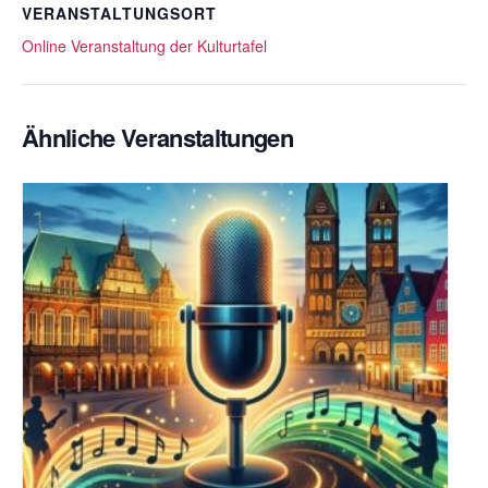
VERANSTALTUNGSORT
Online Veranstaltung der Kulturtafel
Ähnliche Veranstaltungen