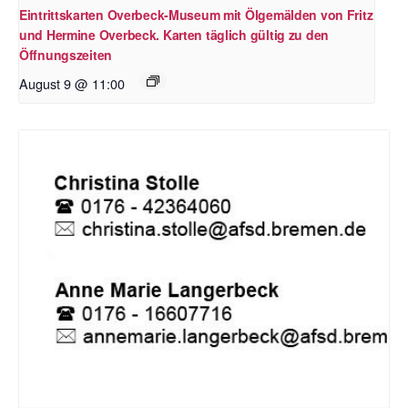
Eintrittskarten Overbeck-Museum mit Ölgemälden von Fritz
und Hermine Overbeck. Karten täglich gültig zu den
Öffnungszeiten
August 9 @ 11:00