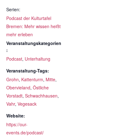
Serien:
Podcast der Kulturtafel
Bremen: Mehr wissen heißt
mehr erleben
Veranstaltungskategorien
:
Podcast
,
Unterhaltung
Veranstaltung-Tags:
Grohn
,
Kattenturm
,
Mitte
,
Obervieland
,
Östliche
Vorstadt
,
Schwachhausen
,
Vahr
,
Vegesack
Website:
https://our-
events.de/podcast/