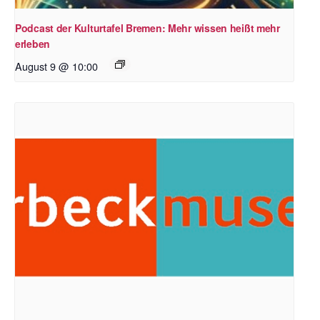
Podcast der Kulturtafel Bremen: Mehr wissen heißt mehr
erleben
August 9 @ 10:00