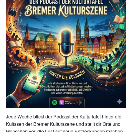
Jede Woche blickt der Podcast der Kulturtafel hinter die
Kulissen der Bremer Kulturszene und stellt dir Orte und
Menschen vor, die Lust auf neue Entdeckungen machen.