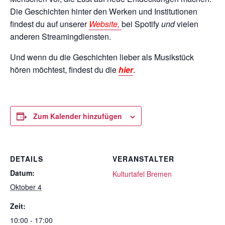
Die Geschichten hinter den Werken und Institutionen
findest du auf unserer
Website
,
bei Spotify
und
vielen
anderen Streamingdiensten.
Und wenn du die Geschichten lieber als Musikstück
hören möchtest, findest du die
hier
.
Zum Kalender hinzufügen
DETAILS
VERANSTALTER
Datum:
Kulturtafel Bremen
Oktober 4
Zeit:
10:00 - 17:00