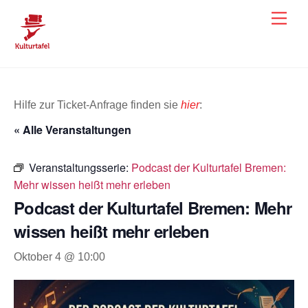
Skip
Men
to
content
Hilfe zur Ticket-Anfrage finden sie
hier
:
« Alle Veranstaltungen
Veranstaltungsserie:
Podcast der Kulturtafel Bremen:
Mehr wissen heißt mehr erleben
Podcast der Kulturtafel Bremen: Mehr
wissen heißt mehr erleben
Oktober 4 @ 10:00