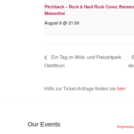
Pitchback – Rock & Hard Rock Cover, Bremen
Meisenfrei
August 8 @ 21:00
Ein Tag im Wild- und Freizeitpark
E
Ostrittrum
de
Hilfe zur Ticket-Anfrage finden sie
hier
:
Our Events
Impress