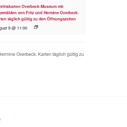
ntrittskarten Overbeck-Museum mit
gemälden von Fritz und Hermine Overbeck.
ten täglich gültig zu den Öffnungszeiten
gust 9 @ 11:00
ermine Overbeck. Karten täglich gültig zu
.