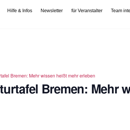
Hilfe & Infos
Newsletter
für Veranstalter
Team int
rtafel Bremen: Mehr wissen heißt mehr erleben
turtafel Bremen: Mehr w