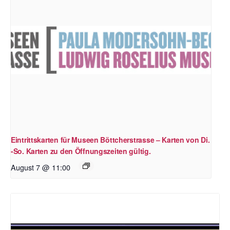
Eintrittskarten für Museen Böttcherstrasse – Karten von Di.
-So. Karten zu den Öffnungszeiten gültig.
August 7 @ 11:00