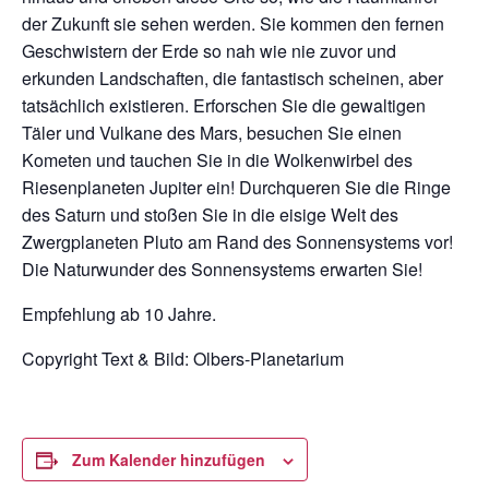
der Zukunft sie sehen werden. Sie kommen den fernen
Geschwistern der Erde so nah wie nie zuvor und
erkunden Landschaften, die fantastisch scheinen, aber
tatsächlich existieren. Erforschen Sie die gewaltigen
Täler und Vulkane des Mars, besuchen Sie einen
Kometen und tauchen Sie in die Wolkenwirbel des
Riesenplaneten Jupiter ein! Durchqueren Sie die Ringe
des Saturn und stoßen Sie in die eisige Welt des
Zwergplaneten Pluto am Rand des Sonnensystems vor!
Die Naturwunder des Sonnensystems erwarten Sie!
Empfehlung ab 10 Jahre.
Copyright Text & Bild:
Olbers-Planetarium
Zum Kalender hinzufügen