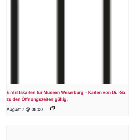
Eintrittskarten für Museen Weserburg – Karten von Di. -So.
zu den Öffnungszeiten gültig.
August 7 @ 08:00