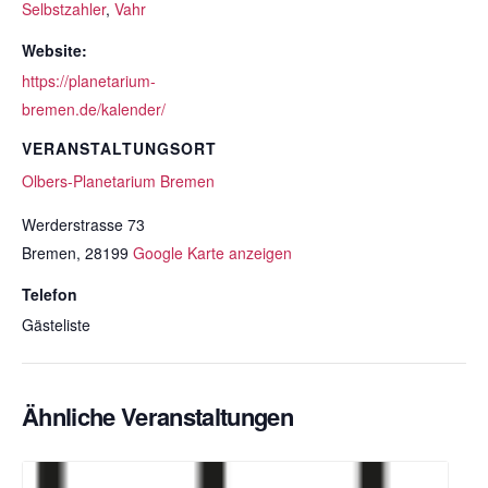
Selbstzahler
,
Vahr
Website:
https://planetarium-
bremen.de/kalender/
VERANSTALTUNGSORT
Olbers-Planetarium Bremen
Werderstrasse 73
Bremen
,
28199
Google Karte anzeigen
Telefon
Gästeliste
Ähnliche Veranstaltungen