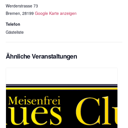
Werderstrasse 73
Bremen
,
28199
Google Karte anzeigen
Telefon
Gästeliste
Ähnliche Veranstaltungen