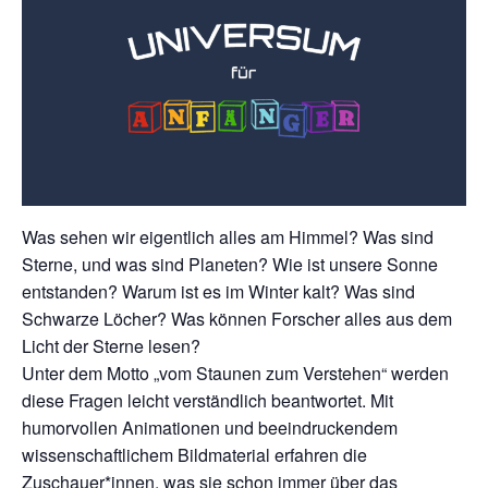
Was sehen wir eigentlich alles am Himmel? Was sind
Sterne, und was sind Planeten? Wie ist unsere Sonne
entstanden? Warum ist es im Winter kalt? Was sind
Schwarze Löcher? Was können Forscher alles aus dem
Licht der Sterne lesen?
Unter dem Motto „vom Staunen zum Verstehen“ werden
diese Fragen leicht verständlich beantwortet. Mit
humorvollen Animationen und beeindruckendem
wissenschaftlichem Bildmaterial erfahren die
Zuschauer*innen, was sie schon immer über das