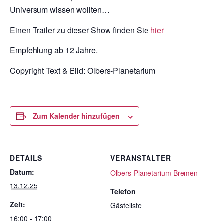
Universum wissen wollten…
Einen Trailer zu dieser Show finden Sie
hier
Empfehlung ab 12 Jahre.
Copyright Text & Bild:
Olbers-Planetarium
Zum Kalender hinzufügen
DETAILS
VERANSTALTER
Datum:
Olbers-Planetarium Bremen
13.12.25
Telefon
Zeit:
Gästeliste
16:00 - 17:00