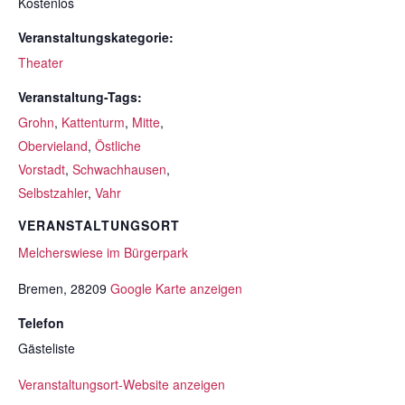
Kostenlos
Veranstaltungskategorie:
Theater
Veranstaltung-Tags:
Grohn
,
Kattenturm
,
Mitte
,
Obervieland
,
Östliche
Vorstadt
,
Schwachhausen
,
Selbstzahler
,
Vahr
VERANSTALTUNGSORT
Melcherswiese im Bürgerpark
Bremen
,
28209
Google Karte anzeigen
Telefon
Gästeliste
Veranstaltungsort-Website anzeigen