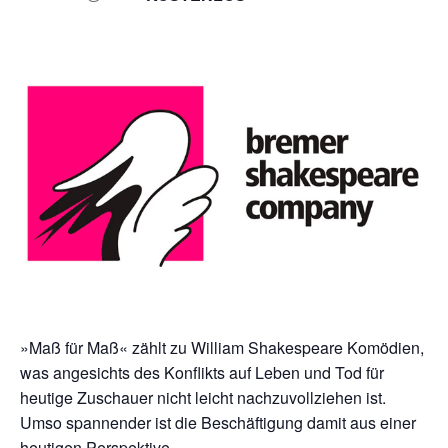
»Maß für Maß« zählt zu William Shakespeare Komödien,
was angesichts des Konflikts auf Leben und Tod für
heutige Zuschauer nicht leicht nachzuvollziehen ist.
Umso spannender ist die Beschäftigung damit aus einer
heutigen Perspektive.