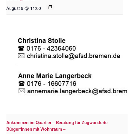
August 9 @ 11:00
Ankommen im Quartier – Beratung für Zugwanderte
Bürger*innen mit Wohnraum –