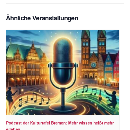
Ähnliche Veranstaltungen
Podcast der Kulturtafel Bremen: Mehr wissen heißt mehr
erleben