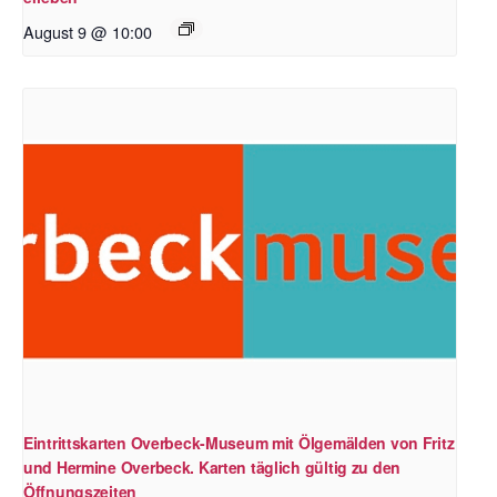
August 9 @ 10:00
Eintrittskarten Overbeck-Museum mit Ölgemälden von Fritz
und Hermine Overbeck. Karten täglich gültig zu den
Öffnungszeiten