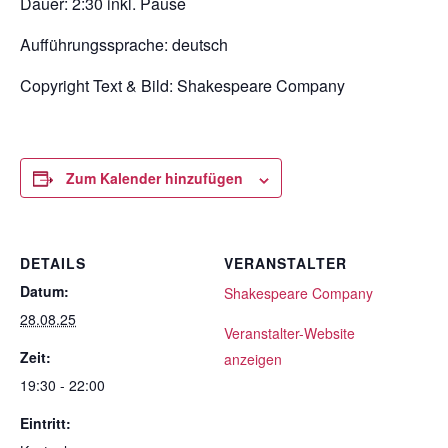
Dauer: 2:30 inkl. Pause
Aufführungssprache: deutsch
Copyright Text & Bild:
Shakespeare Company
Zum Kalender hinzufügen
DETAILS
VERANSTALTER
Datum:
Shakespeare Company
28.08.25
Veranstalter-Website
Zeit:
anzeigen
19:30 - 22:00
Eintritt: