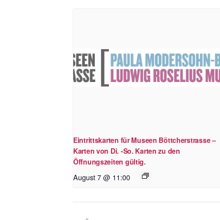
Eintrittskarten für Museen Böttcherstrasse –
Karten von Di. -So. Karten zu den
Öffnungszeiten gültig.
August 7 @ 11:00