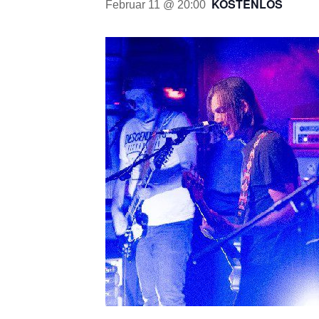
KOSTENLOS
Februar 11 @ 20:00