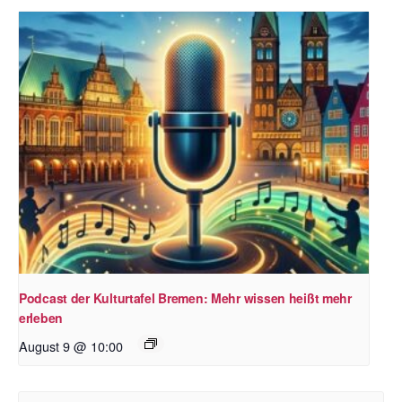
Podcast der Kulturtafel Bremen: Mehr wissen heißt mehr
erleben
August 9 @ 10:00