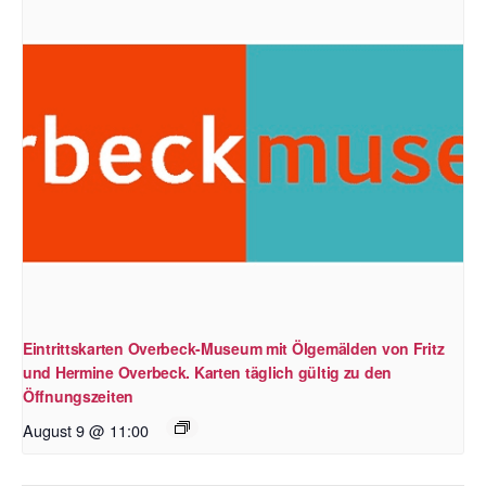
Eintrittskarten Overbeck-Museum mit Ölgemälden von Fritz
und Hermine Overbeck. Karten täglich gültig zu den
Öffnungszeiten
August 9 @ 11:00