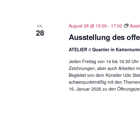
August 28 @ 15:00
-
17:00
Auss
FR.
28
Ausstellung des of
ATELIER // Quartier in Kattentur
Jeden Freitag von 14 bis 16:30 Uhr 
Zeichnungen, aber auch Arbeiten mit
Begleitet von dem Künstler Udo St
schwerpunktmäßig mit den Themen U
16. Januar 2026 zu den Öffnungsze