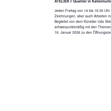
ATELIER // Quartier in Kattentur
Jeden Freitag von 14 bis 16:30 Uhr 
Zeichnungen, aber auch Arbeiten mit
Begleitet von dem Künstler Udo St
schwerpunktmäßig mit den Themen U
16. Januar 2026 zu den Öffnungsze