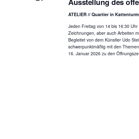
Ausstellung des of
ATELIER // Quartier in Kattentur
Jeden Freitag von 14 bis 16:30 Uhr 
Zeichnungen, aber auch Arbeiten mit
Begleitet von dem Künstler Udo St
schwerpunktmäßig mit den Themen U
16. Januar 2026 zu den Öffnungsze