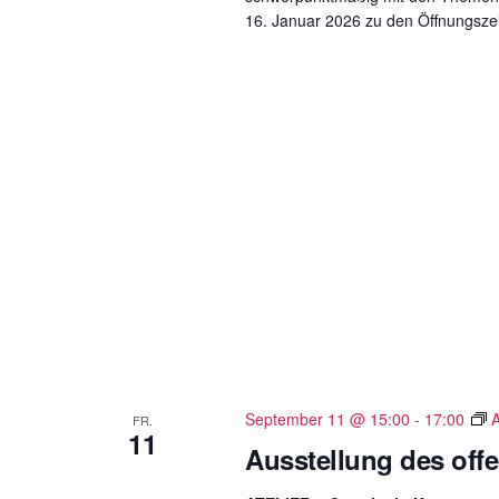
16. Januar 2026 zu den Öffnungsze
September 11 @ 15:00
-
17:00
A
FR.
11
Ausstellung des of