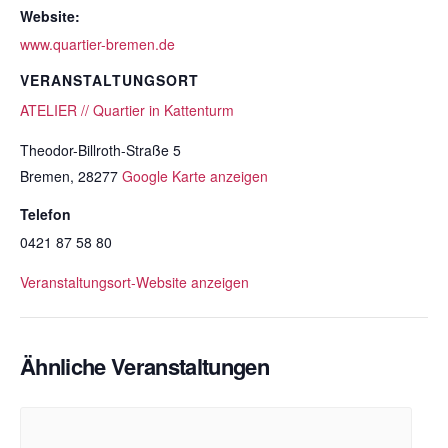
Website:
www.quartier-bremen.de
VERANSTALTUNGSORT
ATELIER // Quartier in Kattenturm
Theodor-Billroth-Straße 5
Bremen
,
28277
Google Karte anzeigen
Telefon
0421 87 58 80
Veranstaltungsort-Website anzeigen
Ähnliche Veranstaltungen