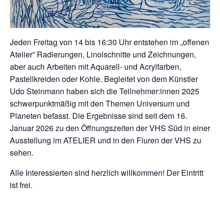
Jeden Freitag von 14 bis 16:30 Uhr entstehen im „offenen
Atelier” Radierungen, Linolschnitte und Zeichnungen,
aber auch Arbeiten mit Aquarell- und Acrylfarben,
Pastellkreiden oder Kohle. Begleitet von dem Künstler
Udo Steinmann haben sich die Teilnehmer:innen 2025
schwerpunktmäßig mit den Themen Universum und
Planeten befasst. Die Ergebnisse sind seit dem 16.
Januar 2026 zu den Öffnungszeiten der VHS Süd in einer
Ausstellung im ATELIER und in den Fluren der VHS zu
sehen.
Alle Interessierten sind herzlich willkommen! Der Eintritt
ist frei.