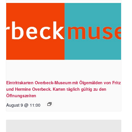
Eintrittskarten Overbeck-Museum mit Ölgemälden von Fritz
und Hermine Overbeck. Karten täglich gültig zu den
Öffnungszeiten
August 9 @ 11:00