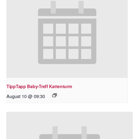
TippTapp Baby-Treff Kattenturm
August 10 @ 09:30