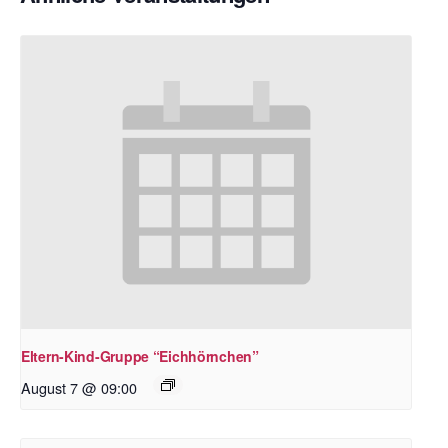
Eltern-Kind-Gruppe “Eichhörnchen”
August 7 @ 09:00