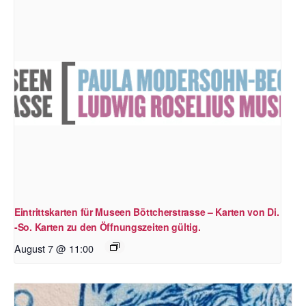
Eintrittskarten für Museen Böttcherstrasse – Karten von Di.
-So. Karten zu den Öffnungszeiten gültig.
August 7 @ 11:00