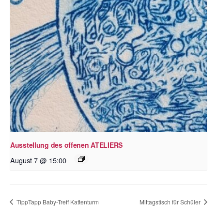
Ausstellung des offenen ATELIERS
August 7 @ 15:00
TippTapp Baby-Treff Kattenturm
Mittagstisch für Schüler