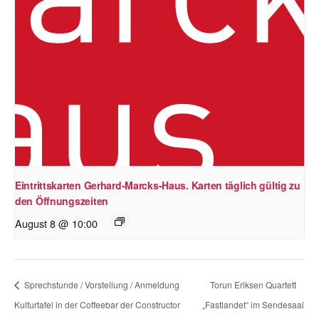
Eintrittskarten Gerhard-Marcks-Haus. Karten täglich gültig zu
den Öffnungszeiten
August 8 @ 10:00
Sprechstunde / Vorstellung / Anmeldung
Torun Eriksen Quartett
Kulturtafel in der Coffeebar der Constructor
„Fastlandet“ im Sendesaal