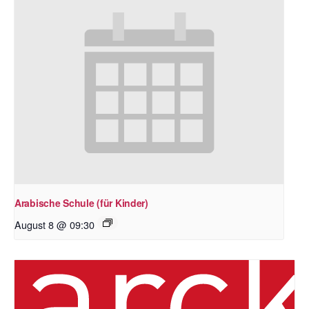
Arabische Schule (für Kinder)
August 8 @ 09:30