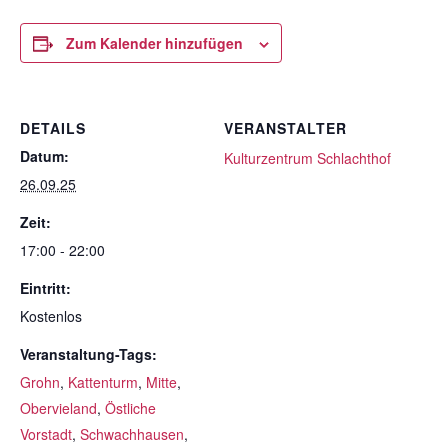
Zum Kalender hinzufügen
DETAILS
VERANSTALTER
Datum:
Kulturzentrum Schlachthof
26.09.25
Zeit:
17:00 - 22:00
Eintritt:
Kostenlos
Veranstaltung-Tags:
Grohn
,
Kattenturm
,
Mitte
,
Obervieland
,
Östliche
Vorstadt
,
Schwachhausen
,