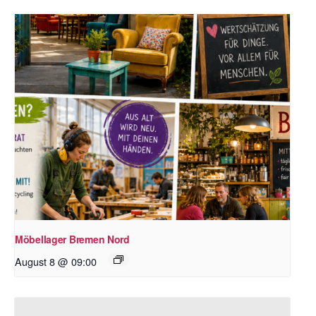
Möbellager Bremen Nord
August 8 @ 09:00