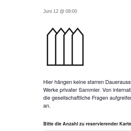
Juni 12 @ 08:00
Hier hängen keine starren Dauerauss
Werke privater Sammler. Von internat
die gesellschaftliche Fragen aufgre
an.
Bitte die Anzahl zu reservierender Kar