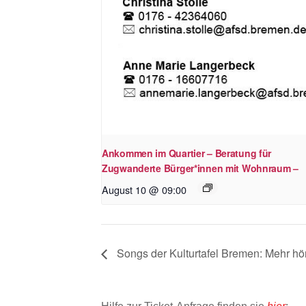
Ankommen im Quartier – Beratung für
Zugwanderte Bürger*innen mit Wohnraum –
August 10 @ 09:00
Songs der Kulturtafel Bremen: Mehr hö