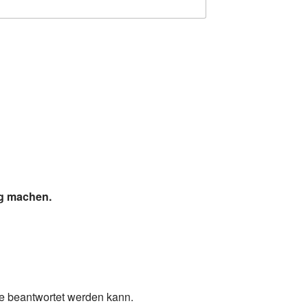
ig machen.
ge beantwortet werden kann.