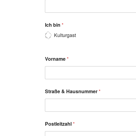
Ich bin
*
Kulturgast
Vorname
*
Straße & Hausnummer
*
Postleitzahl
*