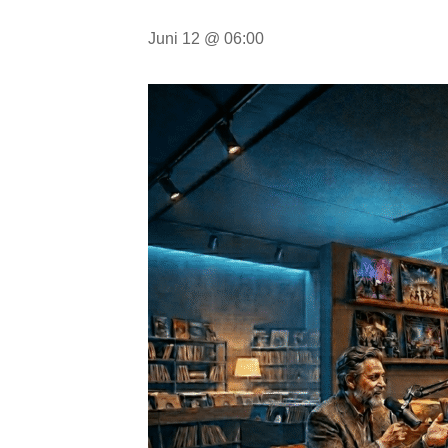
Juni 12 @ 06:00