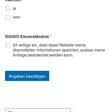
ja
nein
DSGVO Einverständnis
*
Ich willige ein, dass diese Website meine
übermittelten Informationen speichert, sodass meine
Anfrage beantwortet werden kann.
Angaben bestätigen