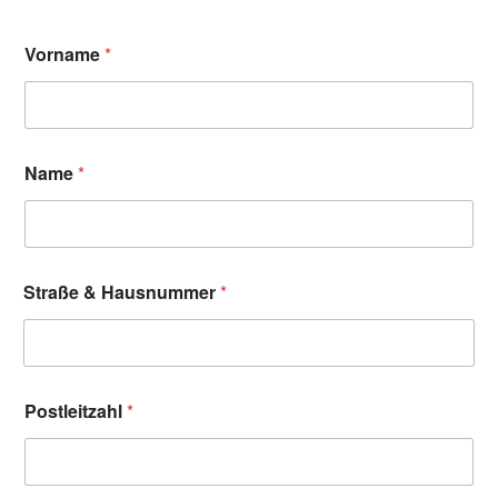
Vorname
*
Name
*
Straße & Hausnummer
*
Postleitzahl
*