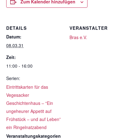
Zum Kalender hinzufügen
DETAILS
VERANSTALTER
Datum:
Bras e.V.
08.03.31
Zeit:
11:00 - 16:00
Serien:
Eintrittskarten für das
Vegesacker
Geschichtenhaus – “Ein
ungeheurer Appetit auf
Frühstück – und auf Leben”
ein Ringelnatzabend
Veranstaltungskategorien