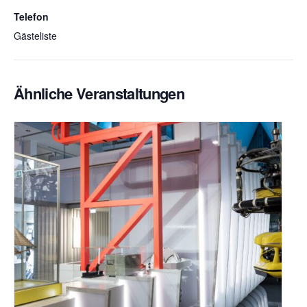
Telefon
Gästeliste
Ähnliche Veranstaltungen