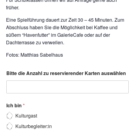
früher.
Eine Spielführung dauert zur Zeit 30 – 45 Minuten. Zum
Abschluss haben Sie die Möglichkeit bei Kaffee und
süßem “Havenfutter” im GalerieCafe oder auf der
Dachterrasse zu verweilen.
Fotos: Matthias Sabelhaus
Bitte die Anzahl zu reservierender Karten auswählen
Ich bin
*
Kulturgast
Kulturbegleiter:in