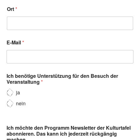
Ort
*
E-Mail
*
Ich benötige Unterstützung für den Besuch der
Veranstaltung
*
ja
nein
Ich möchte den Programm Newsletter der Kulturtafel
abonnieren. Das kann ich jederzeit rückgängig
machen.