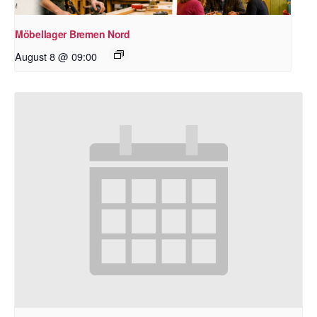
Möbellager Bremen Nord
August 8 @ 09:00