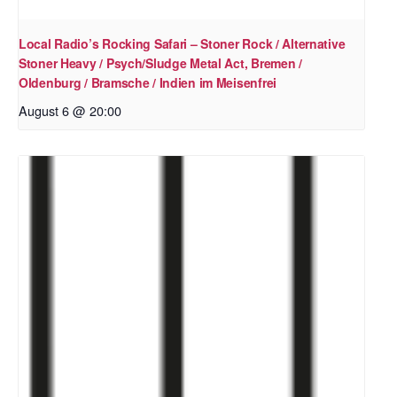
Local Radio’s Rocking Safari – Stoner Rock / Alternative
Stoner Heavy / Psych/Sludge Metal Act, Bremen /
Oldenburg / Bramsche / Indien im Meisenfrei
August 6 @ 20:00