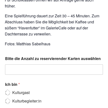
früher.
Eine Spielführung dauert zur Zeit 30 – 45 Minuten. Zum
Abschluss haben Sie die Möglichkeit bei Kaffee und
süßem “Havenfutter” im GalerieCafe oder auf der
Dachterrasse zu verweilen.
Fotos: Matthias Sabelhaus
Bitte die Anzahl zu reservierender Karten auswählen
Ich bin
*
Kulturgast
Kulturbegleiter:in