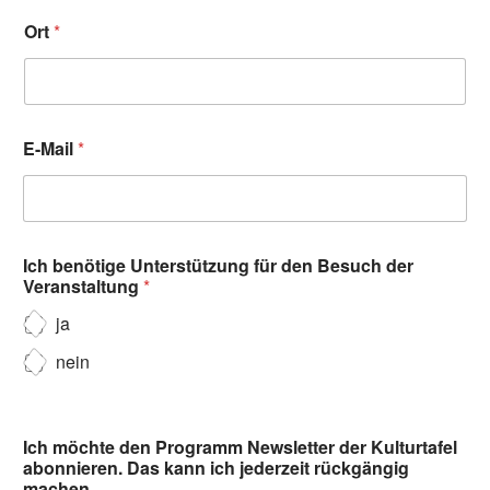
Ort
*
E-Mail
*
Ich benötige Unterstützung für den Besuch der
Veranstaltung
*
ja
nein
Ich möchte den Programm Newsletter der Kulturtafel
abonnieren. Das kann ich jederzeit rückgängig
machen.