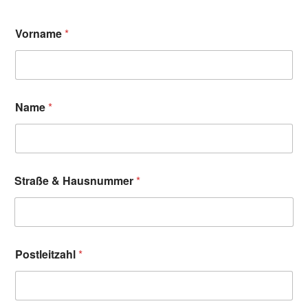
Vorname
*
Name
*
Straße & Hausnummer
*
Postleitzahl
*