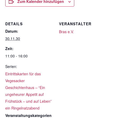
Zum Kalender hinzufügen
DETAILS
VERANSTALTER
Datum:
Bras e.V.
30.11.30
Zeit:
11:00 - 16:00
Serien:
Eintrittskarten für das
Vegesacker
Geschichtenhaus – “Ein
ungeheurer Appetit auf
Frühstück – und auf Leben”
ein Ringelnatzabend
Veranstaltungskategorien