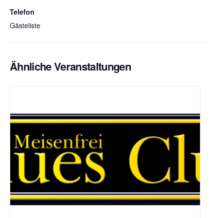
Telefon
Gästeliste
Ähnliche Veranstaltungen