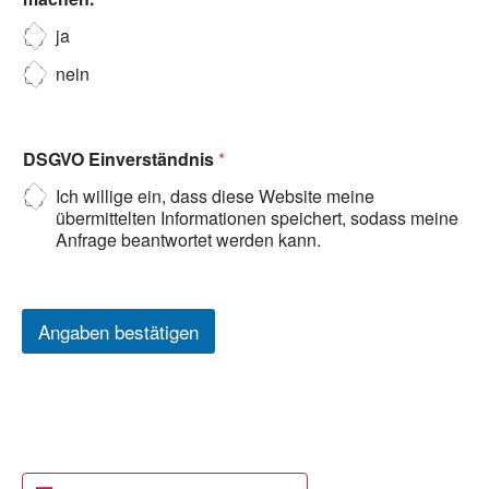
ja
nein
DSGVO Einverständnis
*
Ich willige ein, dass diese Website meine
übermittelten Informationen speichert, sodass meine
Anfrage beantwortet werden kann.
Angaben bestätigen