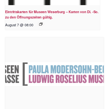
Eintrittskarten für Museen Weserburg – Karten von Di. -So.
zu den Öffnungszeiten gültig.
August 7 @ 08:00