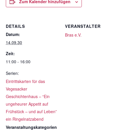
Zum Kalender hinzufügen
DETAILS
VERANSTALTER
Datum:
Bras e.V.
14.09.30
Zeit:
11:00 - 16:00
Serien:
Eintrittskarten für das
Vegesacker
Geschichtenhaus – “Ein
ungeheurer Appetit auf
Frühstück – und auf Leben”
ein Ringelnatzabend
Veranstaltungskategorien