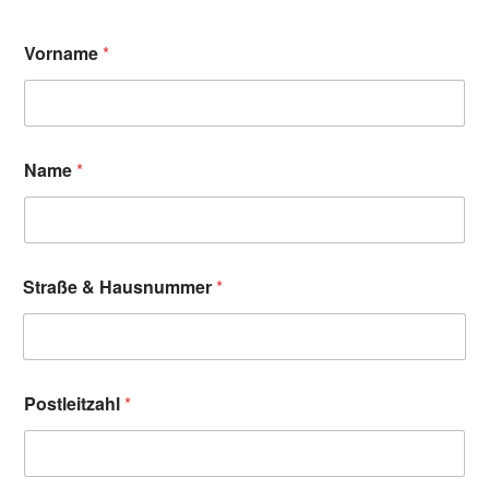
Vorname
*
Name
*
Straße & Hausnummer
*
Postleitzahl
*