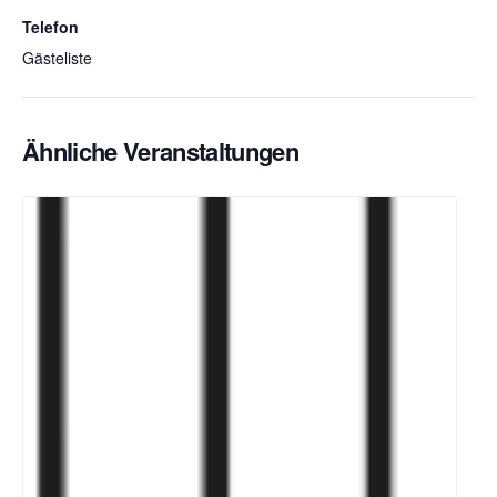
Telefon
Gästeliste
Ähnliche Veranstaltungen