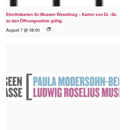
Eintrittskarten für Museen Weserburg – Karten von Di. -So.
zu den Öffnungszeiten gültig.
August 7 @ 08:00