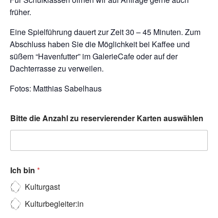
früher.
Eine Spielführung dauert zur Zeit 30 – 45 Minuten. Zum
Abschluss haben Sie die Möglichkeit bei Kaffee und
süßem “Havenfutter” im GalerieCafe oder auf der
Dachterrasse zu verweilen.
Fotos: Matthias Sabelhaus
Bitte die Anzahl zu reservierender Karten auswählen
Ich bin
*
Kulturgast
Kulturbegleiter:in