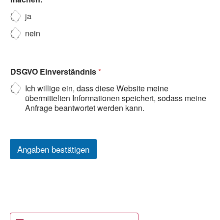
ja
nein
DSGVO Einverständnis
*
Ich willige ein, dass diese Website meine
übermittelten Informationen speichert, sodass meine
Anfrage beantwortet werden kann.
Angaben bestätigen