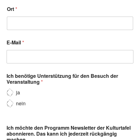
Ort
*
E-Mail
*
Ich benötige Unterstützung für den Besuch der
Veranstaltung
*
ja
nein
Ich möchte den Programm Newsletter der Kulturtafel
abonnieren. Das kann ich jederzeit rückgängig
machen.