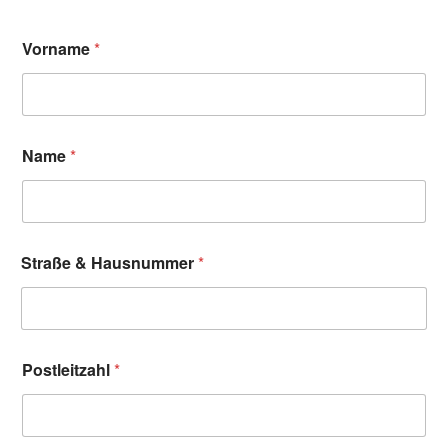
Vorname
*
Name
*
Straße & Hausnummer
*
Postleitzahl
*