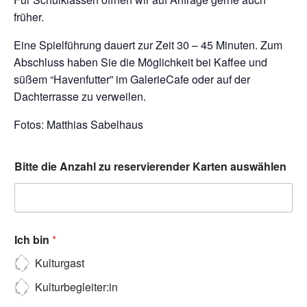
früher.
Eine Spielführung dauert zur Zeit 30 – 45 Minuten. Zum
Abschluss haben Sie die Möglichkeit bei Kaffee und
süßem “Havenfutter” im GalerieCafe oder auf der
Dachterrasse zu verweilen.
Fotos: Matthias Sabelhaus
Bitte die Anzahl zu reservierender Karten auswählen
Ich bin
*
Kulturgast
Kulturbegleiter:in