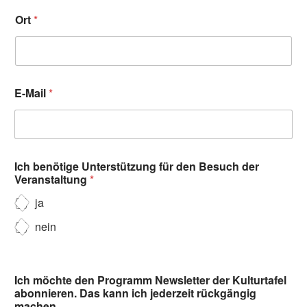
Ort
*
E-Mail
*
Ich benötige Unterstützung für den Besuch der
Veranstaltung
*
ja
nein
Ich möchte den Programm Newsletter der Kulturtafel
abonnieren. Das kann ich jederzeit rückgängig
machen.