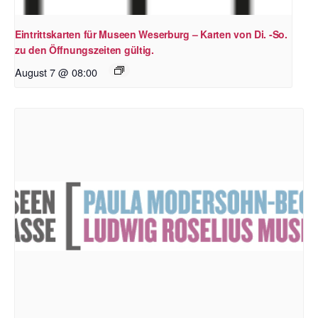
Eintrittskarten für Museen Weserburg – Karten von Di. -So.
zu den Öffnungszeiten gültig.
August 7 @ 08:00