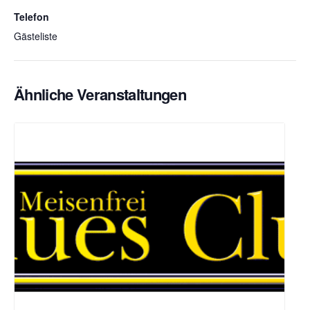
Telefon
Gästeliste
Ähnliche Veranstaltungen