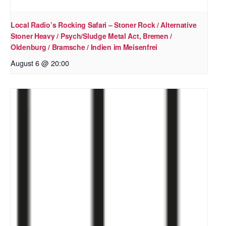
Local Radio’s Rocking Safari – Stoner Rock / Alternative
Stoner Heavy / Psych/Sludge Metal Act, Bremen /
Oldenburg / Bramsche / Indien im Meisenfrei
August 6 @ 20:00