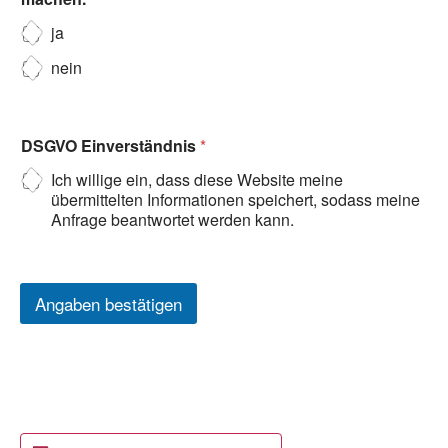
ja
nein
DSGVO Einverständnis
*
Ich willige ein, dass diese Website meine
übermittelten Informationen speichert, sodass meine
Anfrage beantwortet werden kann.
Angaben bestätigen