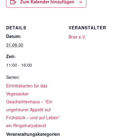
Zum Kalender hinzufügen
DETAILS
VERANSTALTER
Datum:
Bras e.V.
31.08.30
Zeit:
11:00 - 16:00
Serien:
Eintrittskarten für das
Vegesacker
Geschichtenhaus – “Ein
ungeheurer Appetit auf
Frühstück – und auf Leben”
ein Ringelnatzabend
Veranstaltungskategorien