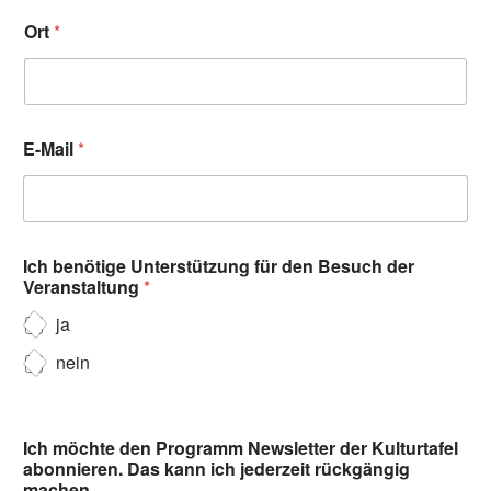
Ort
*
E-Mail
*
Ich benötige Unterstützung für den Besuch der
Veranstaltung
*
ja
nein
Ich möchte den Programm Newsletter der Kulturtafel
abonnieren. Das kann ich jederzeit rückgängig
machen.