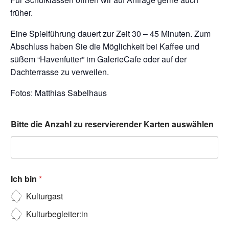
früher.
Eine Spielführung dauert zur Zeit 30 – 45 Minuten. Zum
Abschluss haben Sie die Möglichkeit bei Kaffee und
süßem “Havenfutter” im GalerieCafe oder auf der
Dachterrasse zu verweilen.
Fotos: Matthias Sabelhaus
Bitte die Anzahl zu reservierender Karten auswählen
Ich bin
*
Kulturgast
Kulturbegleiter:in