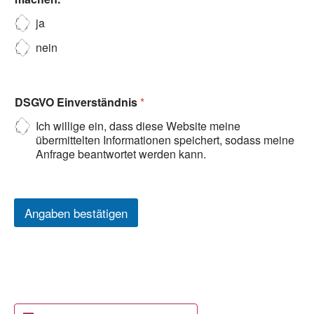
ja
nein
DSGVO Einverständnis
*
Ich willige ein, dass diese Website meine
übermittelten Informationen speichert, sodass meine
Anfrage beantwortet werden kann.
Angaben bestätigen