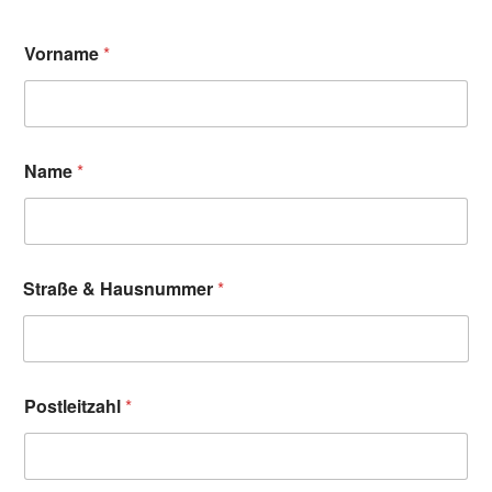
Vorname
*
Name
*
Straße & Hausnummer
*
Postleitzahl
*