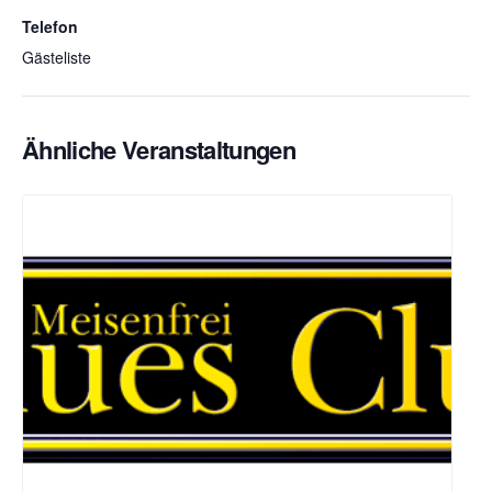
Telefon
Gästeliste
Ähnliche Veranstaltungen