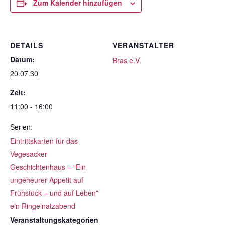
Zum Kalender hinzufügen
DETAILS
VERANSTALTER
Datum:
Bras e.V.
20.07.30
Zeit:
11:00 - 16:00
Serien:
Eintrittskarten für das
Vegesacker
Geschichtenhaus – “Ein
ungeheurer Appetit auf
Frühstück – und auf Leben”
ein Ringelnatzabend
Veranstaltungskategorien