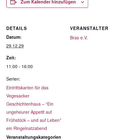
Zum Kalender hinzufügen
DETAILS
VERANSTALTER
Datum:
Bras e.V.
29.12.29
Zeit:
11:00 - 16:00
Serien:
Eintrittskarten für das
Vegesacker
Geschichtenhaus – “Ein
ungeheurer Appetit auf
Frühstück – und auf Leben”
ein Ringelnatzabend
Veranstaltungskategorien