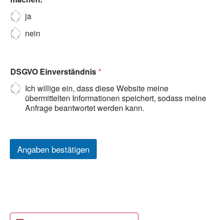
ja
nein
DSGVO Einverständnis
*
Ich willige ein, dass diese Website meine
übermittelten Informationen speichert, sodass meine
Anfrage beantwortet werden kann.
Angaben bestätigen