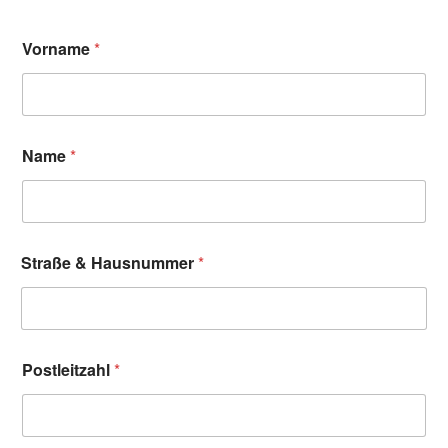
Vorname
*
Name
*
Straße & Hausnummer
*
Postleitzahl
*