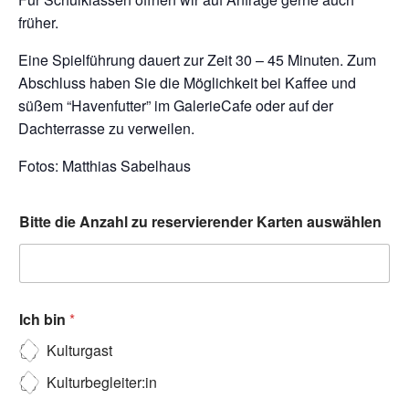
früher.
Eine Spielführung dauert zur Zeit 30 – 45 Minuten. Zum
Abschluss haben Sie die Möglichkeit bei Kaffee und
süßem “Havenfutter” im GalerieCafe oder auf der
Dachterrasse zu verweilen.
Fotos: Matthias Sabelhaus
Bitte die Anzahl zu reservierender Karten auswählen
Ich bin
*
Kulturgast
Kulturbegleiter:in