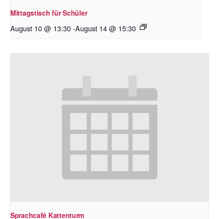
Mittagstisch für Schüler
August 10 @ 13:30
-
August 14 @ 15:30
Sprachcafé Kattenturm