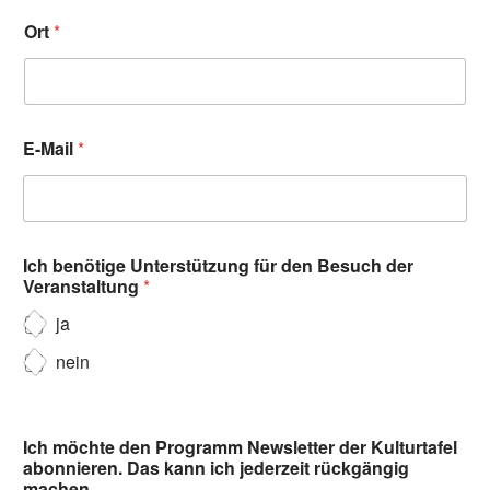
Ort
*
E-Mail
*
Ich benötige Unterstützung für den Besuch der
Veranstaltung
*
ja
nein
Ich möchte den Programm Newsletter der Kulturtafel
abonnieren. Das kann ich jederzeit rückgängig
machen.