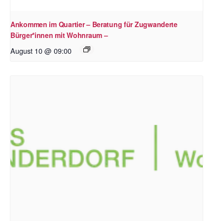
Ankommen im Quartier – Beratung für Zugwanderte
Bürger*innen mit Wohnraum –
August 10 @ 09:00