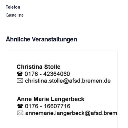
Telefon
Gästeliste
Ähnliche Veranstaltungen