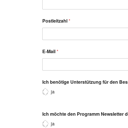
Postleitzahl
*
E-Mail
*
Ich benötige Unterstützung für den Be
ja
Ich möchte den Programm Newsletter de
ja