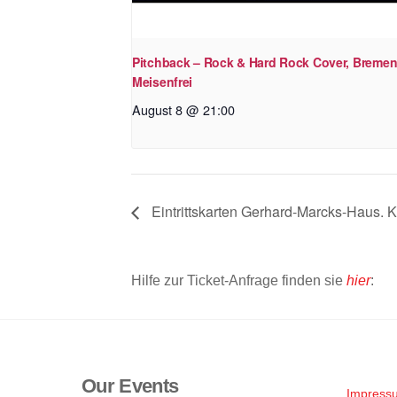
Pitchback – Rock & Hard Rock Cover, Bremen
Meisenfrei
August 8 @ 21:00
Eintrittskarten Gerhard-Marcks-Haus. Ka
Hilfe zur Ticket-Anfrage finden sie
hier
:
Our Events
Impress