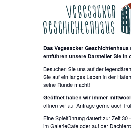
Das Vegesacker Geschichtenhaus m
entführen unsere Darsteller Sie in
Besuchen Sie uns auf der legendären 
Sie auf ein langes Leben in der Hafe
seine Runde macht!
Geöffnet haben wir immer mittwoch
öffnen wir auf Anfrage gerne auch frü
Eine Spielführung dauert zur Zeit 30
im GalerieCafe oder auf der Dachterr