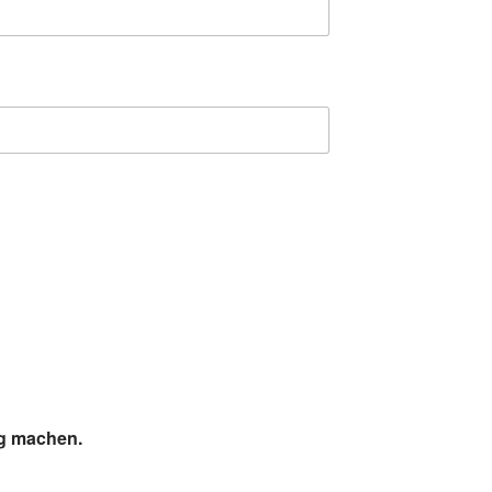
ig machen.