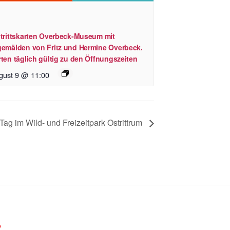
ntrittskarten Overbeck-Museum mit
gemälden von Fritz und Hermine Overbeck.
ten täglich gültig zu den Öffnungszeiten
gust 9 @ 11:00
Tag im Wild- und Freizeitpark Ostrittrum
.