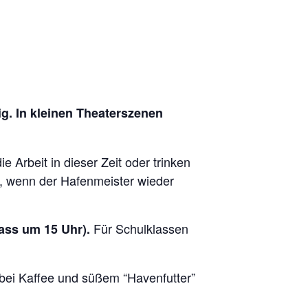
. In kleinen Theaterszenen
Arbeit in dieser Zeit oder trinken
n, wenn der Hafenmeister wieder
Für Schulklassen
ass um 15 Uhr).
 bei Kaffee und süßem “Havenfutter”