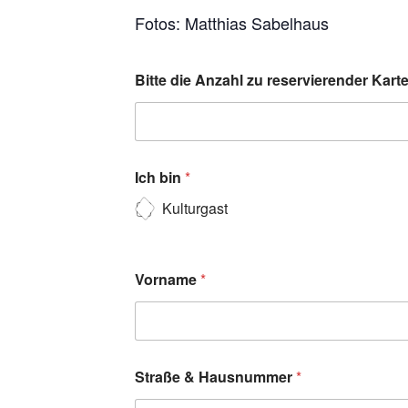
Fotos: Matthias Sabelhaus
Bitte die Anzahl zu reservierender Kar
Ich bin
*
Kulturgast
Vorname
*
Straße & Hausnummer
*